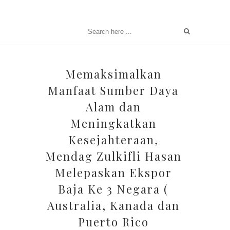
Memaksimalkan
Manfaat Sumber Daya
Alam dan
Meningkatkan
Kesejahteraan,
Mendag Zulkifli Hasan
Melepaskan Ekspor
Baja Ke 3 Negara (
Australia, Kanada dan
Puerto Rico