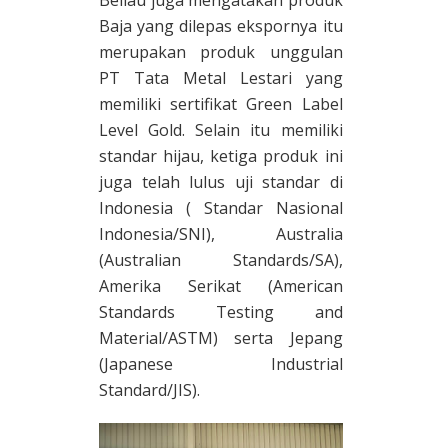
Baja yang dilepas ekspornya itu
merupakan produk unggulan
PT Tata Metal Lestari yang
memiliki sertifikat Green Label
Level Gold. Selain itu memiliki
standar hijau, ketiga produk ini
juga telah lulus uji standar di
Indonesia ( Standar Nasional
Indonesia/SNI), Australia
(Australian Standards/SA),
Amerika Serikat (American
Standards Testing and
Material/ASTM) serta Jepang
(Japanese Industrial
Standard/JIS).