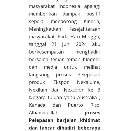
masyarakat Indonesia apalagi
memberikan dampak positif
seperti mendorong Kinerja,
Meningkatkan Kesejahteraan
masyarakat. Pada Hari Minggu,
tanggal 21 Juni 2024 aku
berkesempatan menghadiri
bersama teman-teman blogger
dan media untuk melihat
langsung proses Pelepasan
produk Ekspor Nexalume,
Nexilum dan Nexcolor ke 3
Negara tujuan yaitu Australia ,
Kanada dan Puerto Rico.
Alhamdulillah
proses
Pelepasan berjalan khidmat
dan lancar dihadiri beberapa