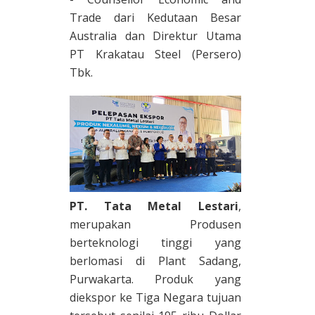
Trade dari Kedutaan Besar
Australia dan Direktur Utama
PT Krakatau Steel (Persero)
Tbk.
PT. Tata Metal Lestari
,
merupakan Produsen
berteknologi tinggi yang
berlomasi di Plant Sadang,
Purwakarta. Produk yang
diekspor ke Tiga Negara tujuan