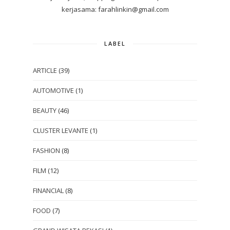
kerjasama: farahlinkin@gmail.com
LABEL
ARTICLE
(39)
AUTOMOTIVE
(1)
BEAUTY
(46)
CLUSTER LEVANTE
(1)
FASHION
(8)
FILM
(12)
FINANCIAL
(8)
FOOD
(7)