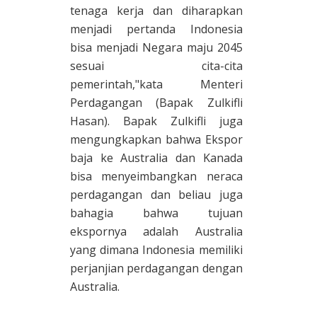
tenaga kerja dan diharapkan
menjadi pertanda Indonesia
bisa menjadi Negara maju 2045
sesuai cita-cita
pemerintah,"kata Menteri
Perdagangan (Bapak Zulkifli
Hasan). Bapak Zulkifli juga
mengungkapkan bahwa Ekspor
baja ke Australia dan Kanada
bisa menyeimbangkan neraca
perdagangan dan beliau juga
bahagia bahwa tujuan
ekspornya adalah Australia
yang dimana Indonesia memiliki
perjanjian perdagangan dengan
Australia.