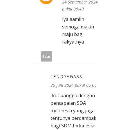
24 September 2024
pukul 06.43
Iya aamiin
semoga makin
maju bagi
rakyatnya
Balas
LENDYAGASSI
25 Juni 2024 pukul 05.06
Ikut bangga dengan
pencapaian SDA
Indonesia yang juga
tentunya berdampak
bagi SDM Indonesia.