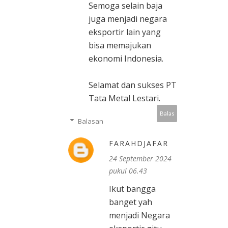
Semoga selain baja
juga menjadi negara
eksportir lain yang
bisa memajukan
ekonomi Indonesia.
Selamat dan sukses PT
Tata Metal Lestari.
Balas
Balasan
FARAHDJAFAR
24 September 2024
pukul 06.43
Ikut bangga
banget yah
menjadi Negara