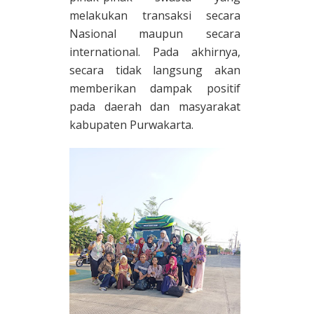
melakukan transaksi secara
Nasional maupun secara
international. Pada akhirnya,
secara tidak langsung akan
memberikan dampak positif
pada daerah dan masyarakat
kabupaten Purwakarta.