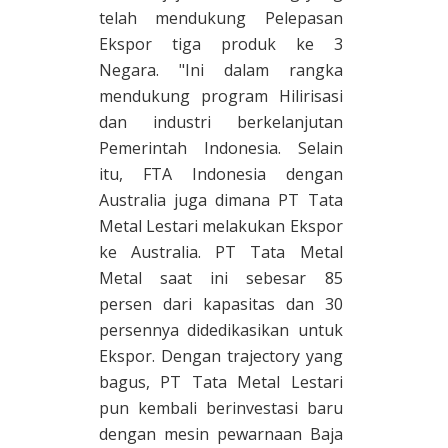
telah mendukung Pelepasan
Ekspor tiga produk ke 3
Negara. "Ini dalam rangka
mendukung program Hilirisasi
dan industri berkelanjutan
Pemerintah Indonesia. Selain
itu, FTA Indonesia dengan
Australia juga dimana PT Tata
Metal Lestari melakukan Ekspor
ke Australia. PT Tata Metal
Metal saat ini sebesar 85
persen dari kapasitas dan 30
persennya didedikasikan untuk
Ekspor. Dengan trajectory yang
bagus, PT Tata Metal Lestari
pun kembali berinvestasi baru
dengan mesin pewarnaan Baja