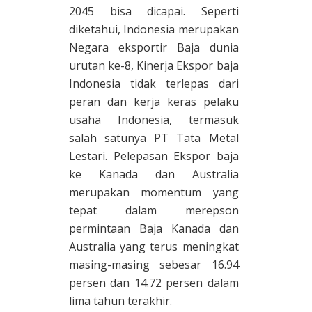
2045 bisa dicapai. Seperti
diketahui, Indonesia merupakan
Negara eksportir Baja dunia
urutan ke-8, Kinerja Ekspor baja
Indonesia tidak terlepas dari
peran dan kerja keras pelaku
usaha Indonesia, termasuk
salah satunya PT Tata Metal
Lestari. Pelepasan Ekspor baja
ke Kanada dan Australia
merupakan momentum yang
tepat dalam merepson
permintaan Baja Kanada dan
Australia yang terus meningkat
masing-masing sebesar 16.94
persen dan 14.72 persen dalam
lima tahun terakhir.