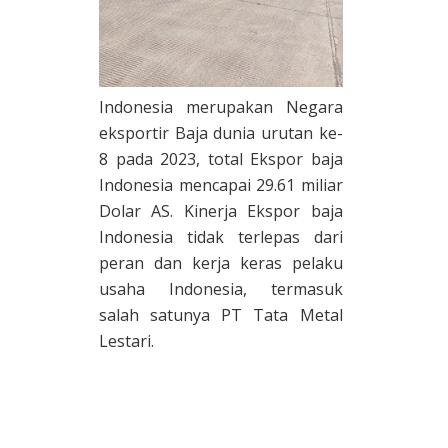
Indonesia merupakan Negara
eksportir Baja dunia urutan ke-
8 pada 2023, total Ekspor baja
Indonesia mencapai 29.61 miliar
Dolar AS. Kinerja Ekspor baja
Indonesia tidak terlepas dari
peran dan kerja keras pelaku
usaha Indonesia, termasuk
salah satunya PT Tata Metal
Lestari.