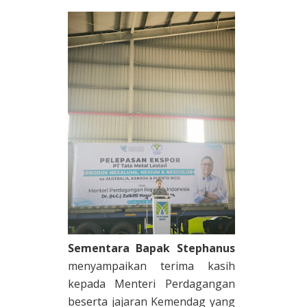
Sementara Bapak Stephanus
menyampaikan terima kasih
kepada Menteri Perdagangan
beserta jajaran Kemendag yang