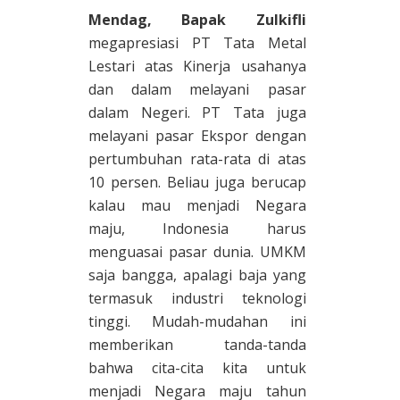
Mendag, Bapak Zulkifli
megapresiasi PT Tata Metal
Lestari atas Kinerja usahanya
dan dalam melayani pasar
dalam Negeri. PT Tata juga
melayani pasar Ekspor dengan
pertumbuhan rata-rata di atas
10 persen. Beliau juga berucap
kalau mau menjadi Negara
maju, Indonesia harus
menguasai pasar dunia. UMKM
saja bangga, apalagi baja yang
termasuk industri teknologi
tinggi. Mudah-mudahan ini
memberikan tanda-tanda
bahwa cita-cita kita untuk
menjadi Negara maju tahun