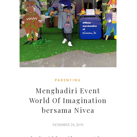
PARENTING
Menghadiri Event
World Of Imagination
bersama Nivea
DESEMBER 26, 2019