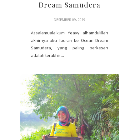
Dream Samudera
DESEMBER 09, 2019
Assalamualaikum Yeayy alhamdulillah
akhirnya aku liburan ke Ocean Dream
Samudera, yang paling berkesan
adalah terakhir ...