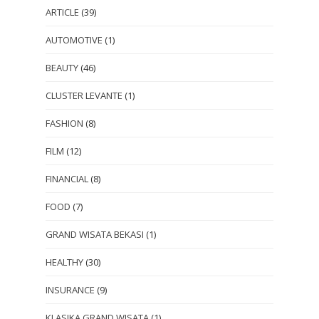
ARTICLE
(39)
AUTOMOTIVE
(1)
BEAUTY
(46)
CLUSTER LEVANTE
(1)
FASHION
(8)
FILM
(12)
FINANCIAL
(8)
FOOD
(7)
GRAND WISATA BEKASI
(1)
HEALTHY
(30)
INSURANCE
(9)
KLASIKA GRAND WISATA
(1)