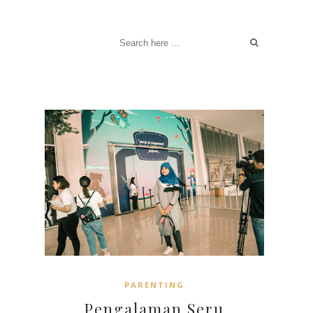
PARENTING
Pengalaman Seru