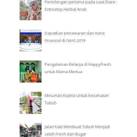
Pertolongan pertama pada saat Diare :
Entrostop Herbal Anak
Dapatkan penawaran dari Astra
Financial di GIIAS 2019
Pengalaman Belanja di HappyFresh
untuk Mama Mertua
Minuman Kojima Untuk Kesehatan
Tubuh
Jalan Kaki Membuat Tubuh Menjadi
Lebih Fresh dan Bugar