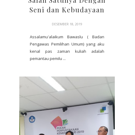
Salah Satunya Dengan
Seni dan Kebudayaan
DESEMBER 18, 2019
Assalamu'alaikum Bawaslu ( Badan
Pengawas Pemilihan Umum) yang aku
kenal pas zaman kuliah adalah
pemantau pemilu ...