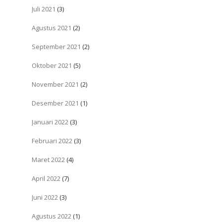
Juli 2021
(3)
Agustus 2021
(2)
September 2021
(2)
Oktober 2021
(5)
November 2021
(2)
Desember 2021
(1)
Januari 2022
(3)
Februari 2022
(3)
Maret 2022
(4)
April 2022
(7)
Juni 2022
(3)
Agustus 2022
(1)