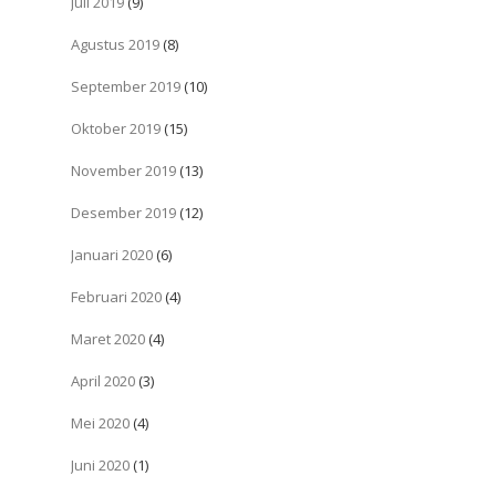
Juli 2019
(9)
Agustus 2019
(8)
September 2019
(10)
Oktober 2019
(15)
November 2019
(13)
Desember 2019
(12)
Januari 2020
(6)
Februari 2020
(4)
Maret 2020
(4)
April 2020
(3)
Mei 2020
(4)
Juni 2020
(1)