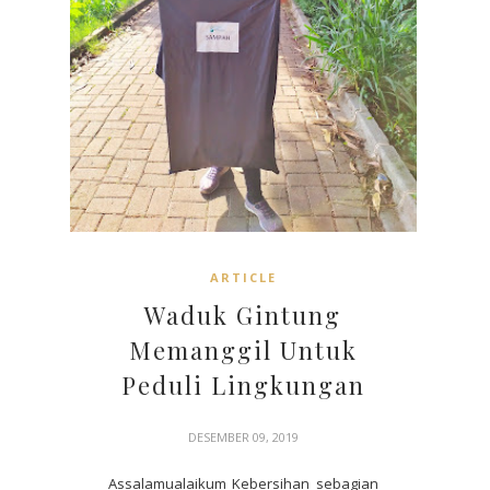
ARTICLE
Waduk Gintung
Memanggil Untuk
Peduli Lingkungan
DESEMBER 09, 2019
Assalamualaikum Kebersihan sebagian