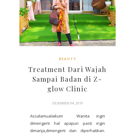
BEAUTY
Treatment Dari Wajah
Sampai Badan di Z-
glow Clinic
DESEMBER 04, 2019
Assalamualaikum Wanita ingin
dimengerti hal apapun pasti ingin
dimanja,dimengerti dan diperhatikan.