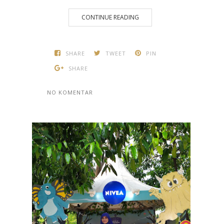
CONTINUE READING
SHARE
TWEET
PIN
SHARE
NO KOMENTAR