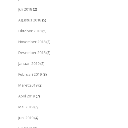
Juli 2018
(2)
Agustus 2018
(5)
Oktober 2018
(5)
November 2018
(3)
Desember 2018
(3)
Januari 2019
(2)
Februari 2019
(3)
Maret 2019
(2)
April 2019
(7)
Mei 2019
(6)
Juni 2019
(4)