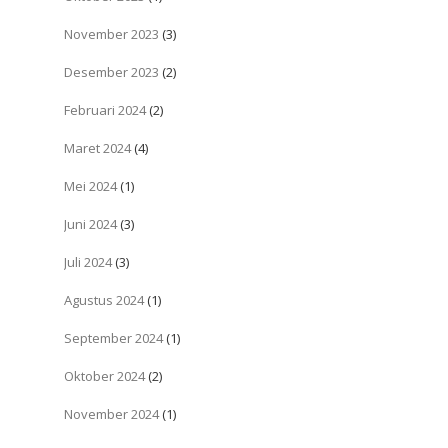
November 2023
(3)
Desember 2023
(2)
Februari 2024
(2)
Maret 2024
(4)
Mei 2024
(1)
Juni 2024
(3)
Juli 2024
(3)
Agustus 2024
(1)
September 2024
(1)
Oktober 2024
(2)
November 2024
(1)