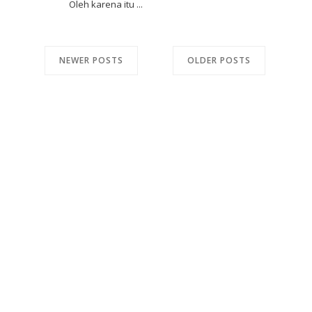
Oleh karena itu ...
NEWER POSTS
OLDER POSTS