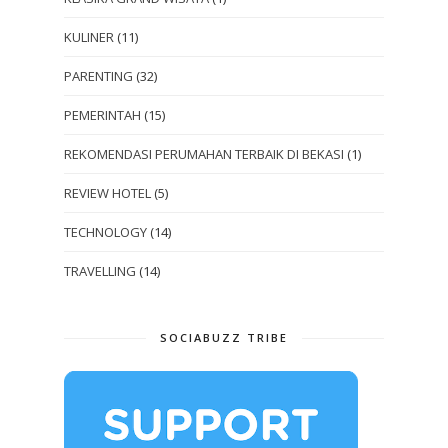
KULINER
(11)
PARENTING
(32)
PEMERINTAH
(15)
REKOMENDASI PERUMAHAN TERBAIK DI BEKASI
(1)
REVIEW HOTEL
(5)
TECHNOLOGY
(14)
TRAVELLING
(14)
SOCIABUZZ TRIBE