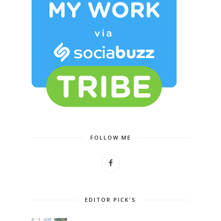
FOLLOW ME
EDITOR PICK'S