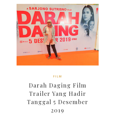
FILM
Darah Daging Film
Trailer Yang Hadir
Tanggal 5 Desember
2019