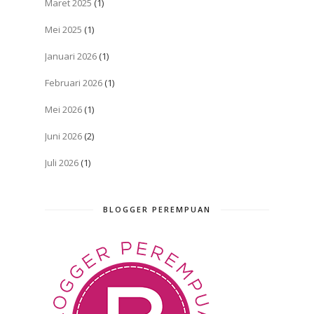
Maret 2025
(1)
Mei 2025
(1)
Januari 2026
(1)
Februari 2026
(1)
Mei 2026
(1)
Juni 2026
(2)
Juli 2026
(1)
BLOGGER PEREMPUAN