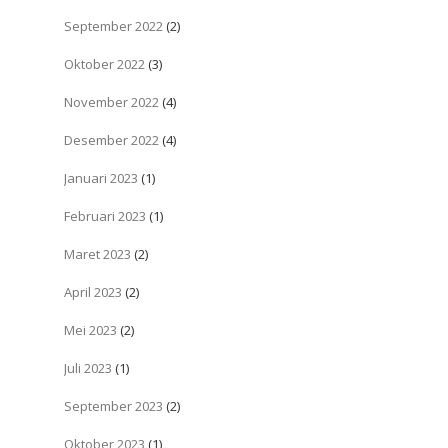
September 2022
(2)
Oktober 2022
(3)
November 2022
(4)
Desember 2022
(4)
Januari 2023
(1)
Februari 2023
(1)
Maret 2023
(2)
April 2023
(2)
Mei 2023
(2)
Juli 2023
(1)
September 2023
(2)
Oktober 2023
(1)