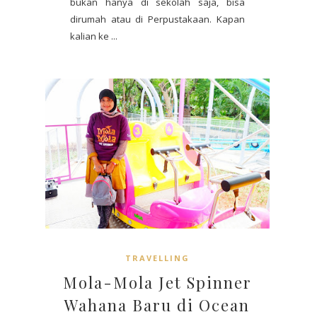
bukan hanya di sekolah saja, bisa
dirumah atau di Perpustakaan. Kapan
kalian ke ...
TRAVELLING
Mola-Mola Jet Spinner
Wahana Baru di Ocean