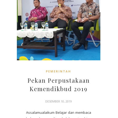
PEMERINTAH
Pekan Perpustakaan
Kemendikbud 2019
DESEMBER 10, 2019
Assalamualaikum Belajar dan membaca