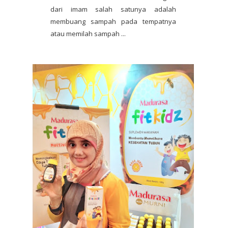
dari imam salah satunya adalah
membuang sampah pada tempatnya
atau memilah sampah ...