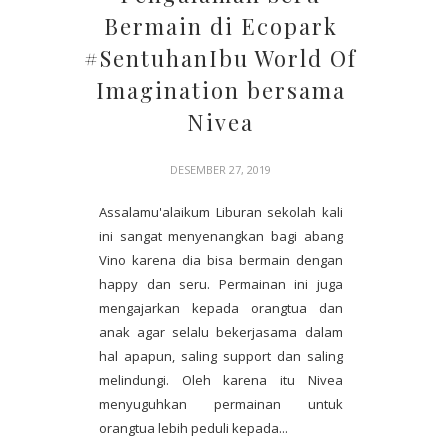
Bermain di Ecopark
#SentuhanIbu World Of
Imagination bersama
Nivea
DESEMBER 27, 2019
Assalamu'alaikum Liburan sekolah kali
ini sangat menyenangkan bagi abang
Vino karena dia bisa bermain dengan
happy dan seru. Permainan ini juga
mengajarkan kepada orangtua dan
anak agar selalu bekerjasama dalam
hal apapun, saling support dan saling
melindungi. Oleh karena itu Nivea
menyuguhkan permainan untuk
orangtua lebih peduli kepada...