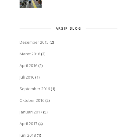
ARSIP BLOG
Desember 2015
(2)
Maret 2016
(2)
April 2016
(2)
Juli 2016
(1)
September 2016
(1)
Oktober 2016
(2)
Januari 2017
(5)
April 2017
(4)
Juni 2018
(1)