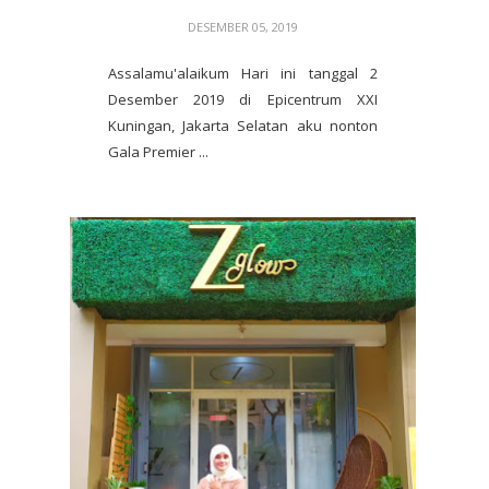
DESEMBER 05, 2019
Assalamu'alaikum Hari ini tanggal 2
Desember 2019 di Epicentrum XXI
Kuningan, Jakarta Selatan aku nonton
Gala Premier ...