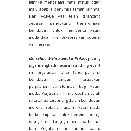
lainnya mengalami mata minus tidak
malu apabila berjumpa teman lainnya.
Dan Acuvue Vita telah dirancang
sebagai pendukung transformasi
kehidupan untuk membantu kaum
muda dalam mengekspresikan potensi
diri mereka.
Marcelina Melisa selaku Psikolog
yang
juga menghadiri acara launching event
ini menjelaskan Tahun- tahun pertama
kehidupan kampus merupakan
perjalanan transformasi bagi kaum
muda. Perjalanan ini merupakan salah
satu tahap terpenting dalam kehidupan
mereka. Selama masa ini kaum muda
berkesempatan untuk bertemu orang-
orang baru dan juga mencoba hal-hal
baru. Perjalanan ini akan membantu