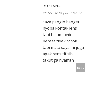
RUZIANA
26 Mei 2019 pukul 07.47
saya pengin banget
nyoba kontak lens
tapi belum pede
berasa tidak cocok
tapi mata saya ini juga
agak sensitif sih
takut ga nyaman
Balas