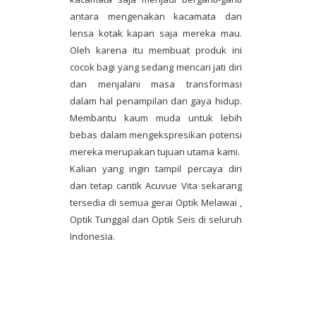
antara mengenakan kacamata dan
lensa kotak kapan saja mereka mau.
Oleh karena itu membuat produk ini
cocok bagi yang sedang mencari jati diri
dan menjalani masa transformasi
dalam hal penampilan dan gaya hidup.
Membantu kaum muda untuk lebih
bebas dalam mengekspresikan potensi
mereka merupakan tujuan utama kami.
Kalian yang ingin tampil percaya diri
dan tetap cantik Acuvue Vita sekarang
tersedia di semua gerai Optik Melawai ,
Optik Tunggal dan Optik Seis di seluruh
Indonesia.