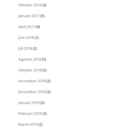
Oktober 2016
(2)
Januari 2017
(5)
April 2017
(4)
Juni 2018
(1)
Juli 2018
(2)
Agustus 2018
(5)
Oktober 2018
(5)
November 2018
(3)
Desember 2018
(3)
Januari 2019
(2)
Februari 2019
(3)
Maret 2019
(2)