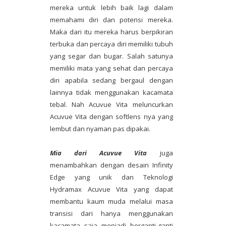
mereka untuk lebih baik lagi dalam
memahami diri dan potensi mereka.
Maka dari itu mereka harus berpikiran
terbuka dan percaya diri memiliki tubuh
yang segar dan bugar. Salah satunya
memiliki mata yang sehat dan percaya
diri apabila sedang bergaul dengan
lainnya tidak menggunakan kacamata
tebal. Nah Acuvue Vita meluncurkan
Acuvue Vita dengan softlens nya yang
lembut dan nyaman pas dipakai.
Mia dari Acuvue Vita
juga
menambahkan dengan desain Infinity
Edge yang unik dan Teknologi
Hydramax Acuvue Vita yang dapat
membantu kaum muda melalui masa
transisi dari hanya menggunakan
kacamata saja menjadi berganti-ganti