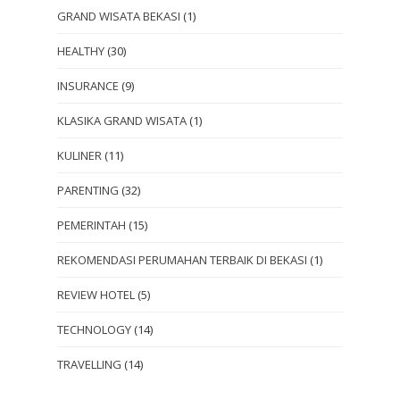
GRAND WISATA BEKASI
(1)
HEALTHY
(30)
INSURANCE
(9)
KLASIKA GRAND WISATA
(1)
KULINER
(11)
PARENTING
(32)
PEMERINTAH
(15)
REKOMENDASI PERUMAHAN TERBAIK DI BEKASI
(1)
REVIEW HOTEL
(5)
TECHNOLOGY
(14)
TRAVELLING
(14)