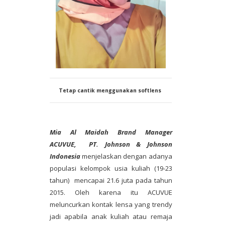
Tetap cantik menggunakan softlens
Mia Al Maidah Brand Manager
ACUVUE, PT. Johnson & Johnson
Indonesia
menjelaskan dengan adanya
populasi kelompok usia kuliah (19-23
tahun) mencapai 21.6 juta pada tahun
2015. Oleh karena itu ACUVUE
meluncurkan kontak lensa yang trendy
jadi apabila anak kuliah atau remaja