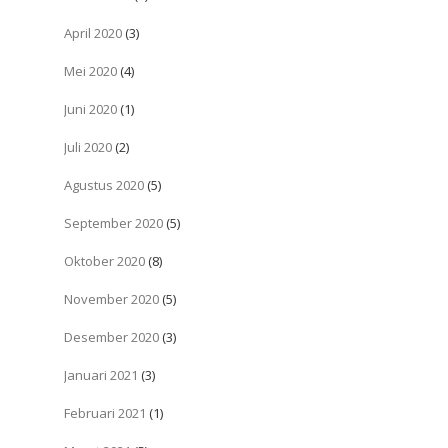
April 2020
(3)
Mei 2020
(4)
Juni 2020
(1)
Juli 2020
(2)
Agustus 2020
(5)
September 2020
(5)
Oktober 2020
(8)
November 2020
(5)
Desember 2020
(3)
Januari 2021
(3)
Februari 2021
(1)