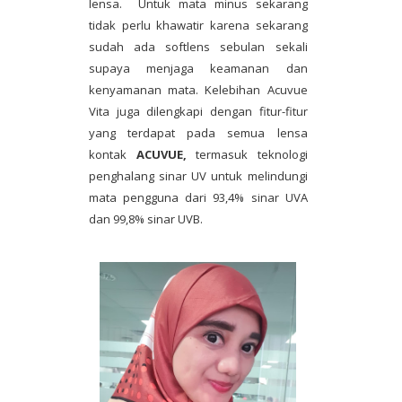
lensa. Untuk mata minus sekarang
tidak perlu khawatir karena sekarang
sudah ada softlens sebulan sekali
supaya menjaga keamanan dan
kenyamanan mata. Kelebihan Acuvue
Vita juga dilengkapi dengan fitur-fitur
yang terdapat pada semua lensa
kontak
ACUVUE,
termasuk teknologi
penghalang sinar UV untuk melindungi
mata pengguna dari 93,4% sinar UVA
dan 99,8% sinar UVB.