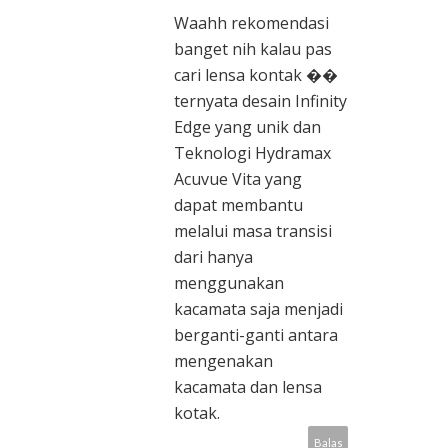
Waahh rekomendasi
banget nih kalau pas
cari lensa kontak ��
ternyata desain Infinity
Edge yang unik dan
Teknologi Hydramax
Acuvue Vita yang
dapat membantu
melalui masa transisi
dari hanya
menggunakan
kacamata saja menjadi
berganti-ganti antara
mengenakan
kacamata dan lensa
kotak.
Balas