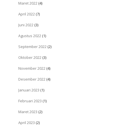
Maret 2022
(4)
April 2022
(7)
Juni 2022
(3)
Agustus 2022
(1)
September 2022
(2)
Oktober 2022
(3)
November 2022
(4)
Desember 2022
(4)
Januari 2023
(1)
Februari 2023
(1)
Maret 2023
(2)
April 2023
(2)