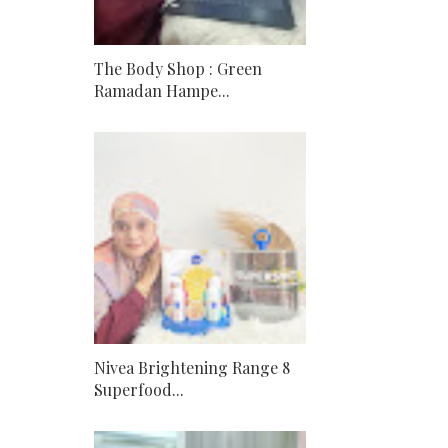
The Body Shop : Green
Ramadan Hampe...
Nivea Brightening Range 8
Superfood...