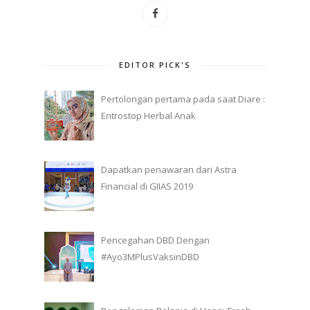
EDITOR PICK'S
Pertolongan pertama pada saat Diare :
Entrostop Herbal Anak
Dapatkan penawaran dari Astra
Financial di GIIAS 2019
Pencegahan DBD Dengan
#Ayo3MPlusVaksinDBD