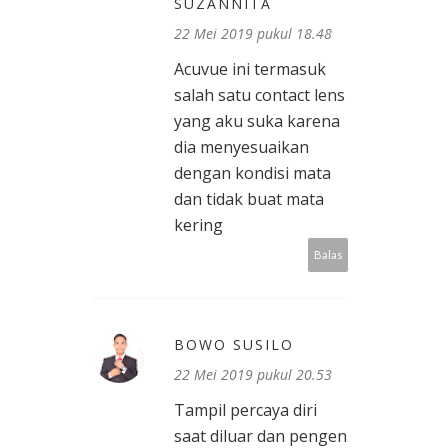
SUZANNITA
22 Mei 2019 pukul 18.48
Acuvue ini termasuk
salah satu contact lens
yang aku suka karena
dia menyesuaikan
dengan kondisi mata
dan tidak buat mata
kering
Balas
BOWO SUSILO
22 Mei 2019 pukul 20.53
Tampil percaya diri
saat diluar dan pengen