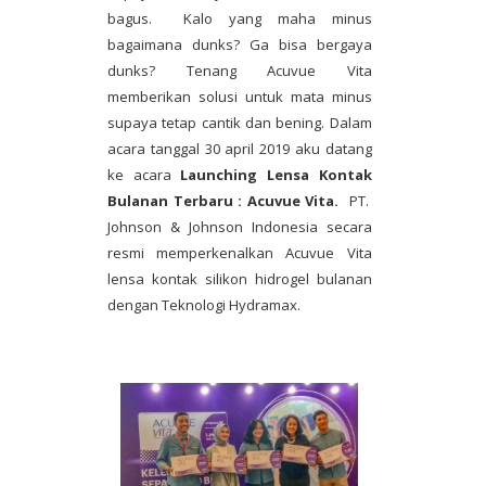
bagus. Kalo yang maha minus
bagaimana dunks? Ga bisa bergaya
dunks? Tenang Acuvue Vita
memberikan solusi untuk mata minus
supaya tetap cantik dan bening. Dalam
acara tanggal 30 april 2019 aku datang
ke acara
Launching Lensa Kontak
Bulanan Terbaru : Acuvue Vita.
PT.
Johnson & Johnson Indonesia secara
resmi memperkenalkan Acuvue Vita
lensa kontak silikon hidrogel bulanan
dengan Teknologi Hydramax.