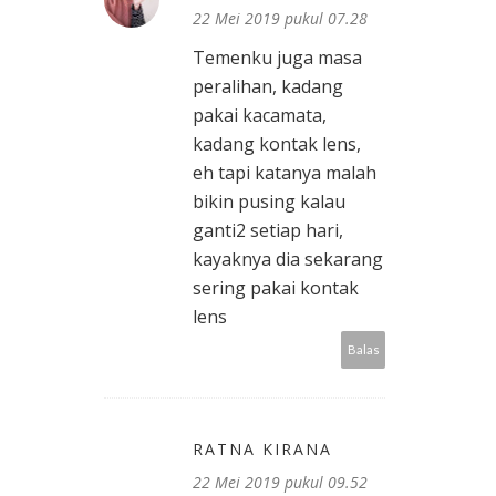
22 Mei 2019 pukul 07.28
Temenku juga masa
peralihan, kadang
pakai kacamata,
kadang kontak lens,
eh tapi katanya malah
bikin pusing kalau
ganti2 setiap hari,
kayaknya dia sekarang
sering pakai kontak
lens
Balas
RATNA KIRANA
22 Mei 2019 pukul 09.52