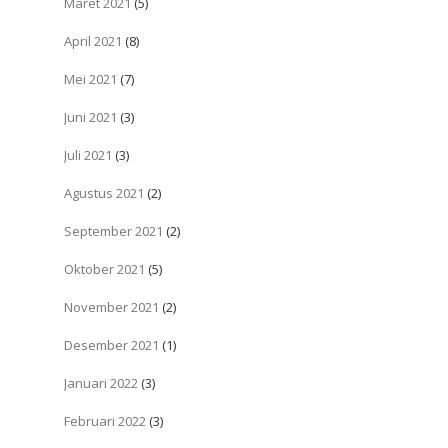
Maret 2021
(5)
April 2021
(8)
Mei 2021
(7)
Juni 2021
(3)
Juli 2021
(3)
Agustus 2021
(2)
September 2021
(2)
Oktober 2021
(5)
November 2021
(2)
Desember 2021
(1)
Januari 2022
(3)
Februari 2022
(3)