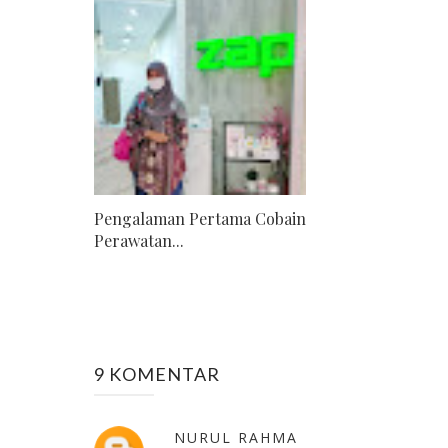
Pengalaman Pertama Cobain
Perawatan...
9 KOMENTAR
NURUL RAHMA