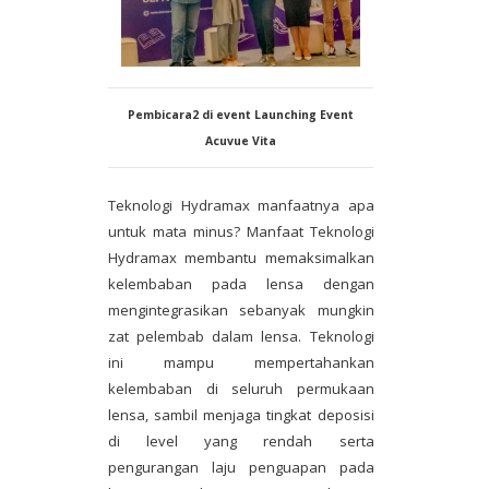
Pembicara2 di event Launching Event
Acuvue
Vita
Teknologi Hydramax manfaatnya apa
untuk mata minus? Manfaat Teknologi
Hydramax membantu memaksimalkan
kelembaban pada lensa dengan
mengintegrasikan sebanyak mungkin
zat pelembab dalam lensa. Teknologi
ini mampu mempertahankan
kelembaban di seluruh permukaan
lensa, sambil menjaga tingkat deposisi
di level yang rendah serta
pengurangan laju penguapan pada