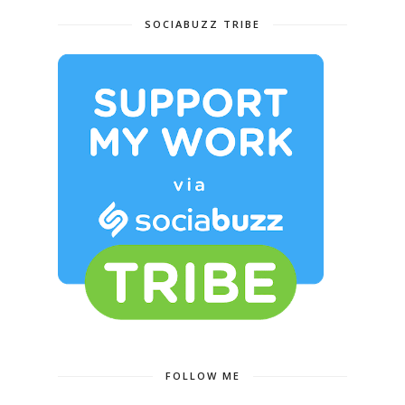
SOCIABUZZ TRIBE
FOLLOW ME