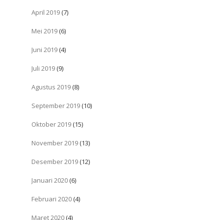
April 2019
(7)
Mei 2019
(6)
Juni 2019
(4)
Juli 2019
(9)
Agustus 2019
(8)
September 2019
(10)
Oktober 2019
(15)
November 2019
(13)
Desember 2019
(12)
Januari 2020
(6)
Februari 2020
(4)
Maret 2020
(4)