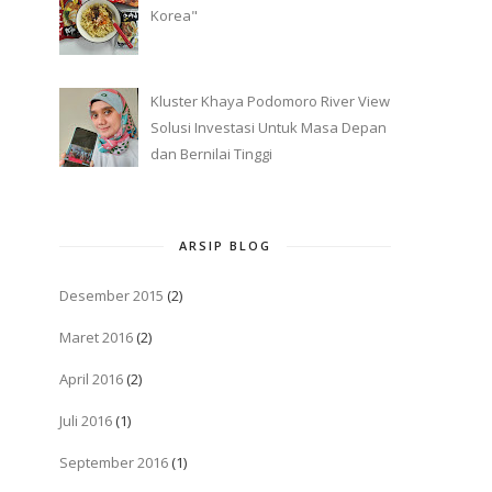
Korea"
Kluster Khaya Podomoro River View
Solusi Investasi Untuk Masa Depan
dan Bernilai Tinggi
ARSIP BLOG
Desember 2015
(2)
Maret 2016
(2)
April 2016
(2)
Juli 2016
(1)
September 2016
(1)