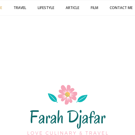
E
TRAVEL
LIFESTYLE
ARTICLE
FILM
CONTACT ME