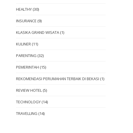
HEALTHY
(30)
INSURANCE
(9)
KLASIKA GRAND WISATA
(1)
KULINER
(11)
PARENTING
(32)
PEMERINTAH
(15)
REKOMENDASI PERUMAHAN TERBAIK DI BEKASI
(1)
REVIEW HOTEL
(5)
TECHNOLOGY
(14)
TRAVELLING
(14)