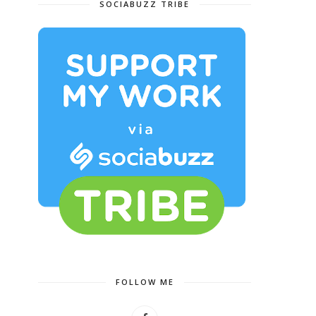
SOCIABUZZ TRIBE
FOLLOW ME