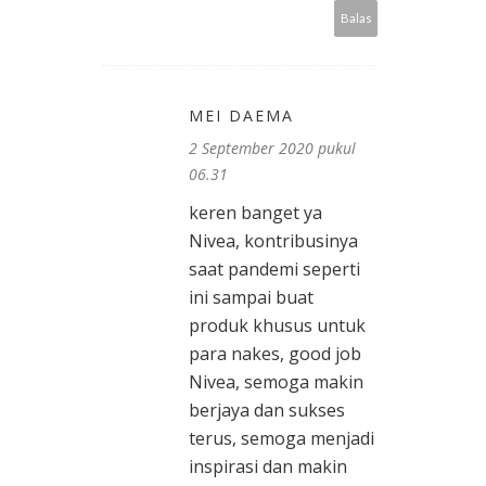
Balas
MEI DAEMA
2 September 2020 pukul
06.31
keren banget ya
Nivea, kontribusinya
saat pandemi seperti
ini sampai buat
produk khusus untuk
para nakes, good job
Nivea, semoga makin
berjaya dan sukses
terus, semoga menjadi
inspirasi dan makin