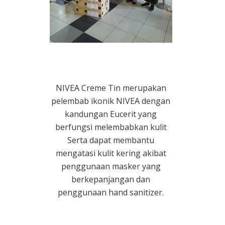
NIVEA Creme Tin merupakan
pelembab ikonik NIVEA dengan
kandungan Eucerit yang
berfungsi melembabkan kulit
Serta dapat membantu
mengatasi kulit kering akibat
penggunaan masker yang
berkepanjangan dan
penggunaan hand sanitizer.