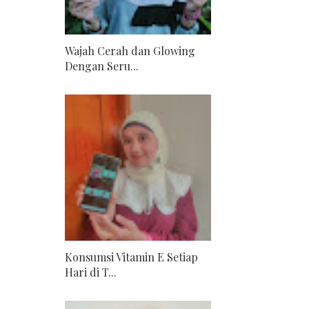
Wajah Cerah dan Glowing
Dengan Seru...
Konsumsi Vitamin E Setiap
Hari di T...