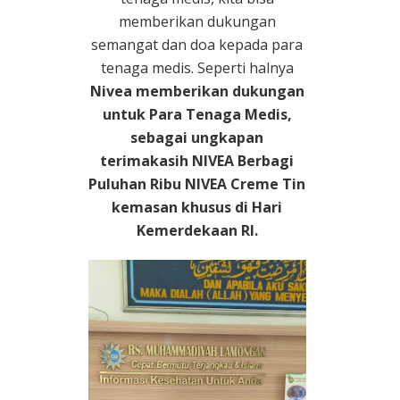
memberikan dukungan
semangat dan doa kepada para
tenaga medis. Seperti halnya
Nivea memberikan dukungan
untuk Para Tenaga Medis,
sebagai ungkapan
terimakasih NIVEA Berbagi
Puluhan Ribu NIVEA Creme Tin
kemasan khusus di Hari
Kemerdekaan RI.