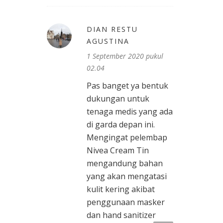
DIAN RESTU
AGUSTINA
1 September 2020 pukul
02.04
Pas banget ya bentuk
dukungan untuk
tenaga medis yang ada
di garda depan ini.
Mengingat pelembap
Nivea Cream Tin
mengandung bahan
yang akan mengatasi
kulit kering akibat
penggunaan masker
dan hand sanitizer