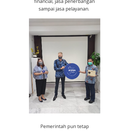
financial, jasa penerbangan
sampai jasa pelayanan.
Pemerintah pun tetap