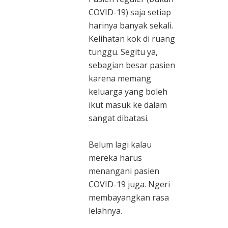
COVID-19) saja setiap
harinya banyak sekali.
Kelihatan kok di ruang
tunggu. Segitu ya,
sebagian besar pasien
karena memang
keluarga yang boleh
ikut masuk ke dalam
sangat dibatasi.
Belum lagi kalau
mereka harus
menangani pasien
COVID-19 juga. Ngeri
membayangkan rasa
lelahnya.