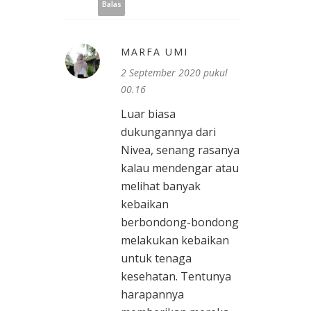
Balas
MARFA UMI
2 September 2020 pukul
00.16
Luar biasa
dukungannya dari
Nivea, senang rasanya
kalau mendengar atau
melihat banyak
kebaikan
berbondong-bondong
melakukan kebaikan
untuk tenaga
kesehatan. Tentunya
harapannya