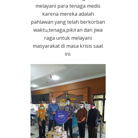
melayani para tenaga medis
karena mereka adalah
pahlawan yang telah berkorban
waktu,tenaga,pikiran dan jiwa
raga untuk melayani
masyarakat di masa krisis saat
ini.