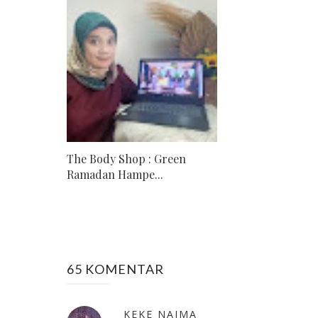
The Body Shop : Green
Ramadan Hampe...
65 KOMENTAR
KEKE NAIMA