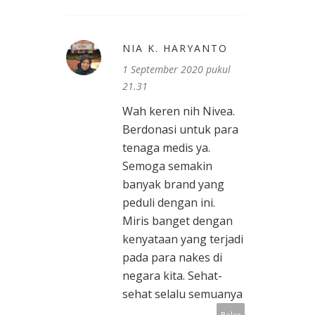
NIA K. HARYANTO
1 September 2020 pukul
21.31
Wah keren nih Nivea.
Berdonasi untuk para
tenaga medis ya.
Semoga semakin
banyak brand yang
peduli dengan ini.
Miris banget dengan
kenyataan yang terjadi
pada para nakes di
negara kita. Sehat-
sehat selalu semuanya
Balas