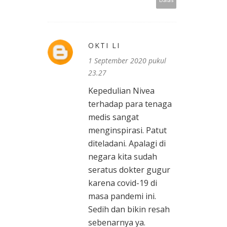
OKTI LI
1 September 2020 pukul
23.27
Kepedulian Nivea
terhadap para tenaga
medis sangat
menginspirasi. Patut
diteladani. Apalagi di
negara kita sudah
seratus dokter gugur
karena covid-19 di
masa pandemi ini.
Sedih dan bikin resah
sebenarnya ya.