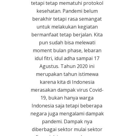
tetapi tetap mematuhi protokol
kesehatan. Pandemi belum
berakhir tetapi rasa semangat
untuk melakukan kegiatan
bermanfaat tetap berjalan. Kita
pun sudah bisa melewati
moment bulan phase, lebaran
idul fitri, idul adha sampai 17
Agustus. Tahun 2020 ini
merupakan tahun istimewa
karena kita di Indonesia
merasakan dampak virus Covid-
19, bukan hanya warga
Indonesia saja tetapi beberapa
negara juga mengalami dampak
pandemi. Dampak nya
diberbagai sektor mulai sektor