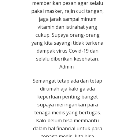
memberikan pesan agar selalu
pakai masker, rajin cuci tangan,
jaga jarak sampai minum
vitamin dan istirahat yang
cukup. Supaya orang-orang
yang kita sayangi tidak terkena
dampak virus Covid-19 dan
selalu diberikan kesehatan.
Admin.
Semangat tetap ada dan tetap
dirumah aja kalo ga ada
keperluan penting banget
supaya meringankan para
tenaga medis yang bertugas.
Kalo belum bisa membantu
dalam hal financial untuk para
tenaga medis, kita bisa