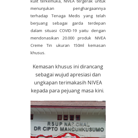
kulit terkemuka, NIVEA tergerak untuk
menunjukan penghargaannya
terhadap Tenaga Medis yang telah
berjuang sebagai garda terdepan
dalam situasi COVID-19 yaitu dengan
mendonasikan 20.000 produk NIVEA
Creme Tin ukuran 150ml kemasan
khusus.
Kemasan khusus ini dirancang
sebagai wujud apresiasi dan
ungkapan terimakasih NIVEA
kepada para pejuang masa kini.