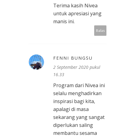
Terima kasih Nivea
untuk apresiasi yang
manis ini.
Balas
FENNI BUNGSU
2 September 2020 pukul
16.33
Program dari Nivea ini
selalu menghadirkan
inspirasi bagi kita,
apalagi di masa
sekarang yang sangat
diperlukan saling
membantu sesama