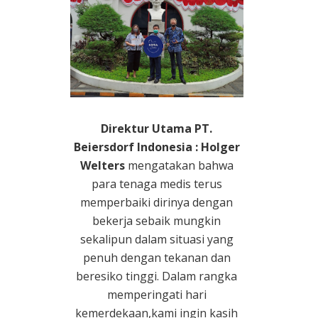
Direktur Utama PT.
Beiersdorf Indonesia : Holger
Welters
mengatakan bahwa
para tenaga medis terus
memperbaiki dirinya dengan
bekerja sebaik mungkin
sekalipun dalam situasi yang
penuh dengan tekanan dan
beresiko tinggi. Dalam rangka
memperingati hari
kemerdekaan,kami ingin kasih