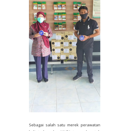
Sebagai salah satu merek perawatan