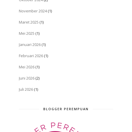
November 2024
(1)
Maret 2025
(1)
Mei 2025
(1)
Januari 2026
(1)
Februari 2026
(1)
Mei 2026
(1)
Juni 2026
(2)
Juli 2026
(1)
BLOGGER PEREMPUAN