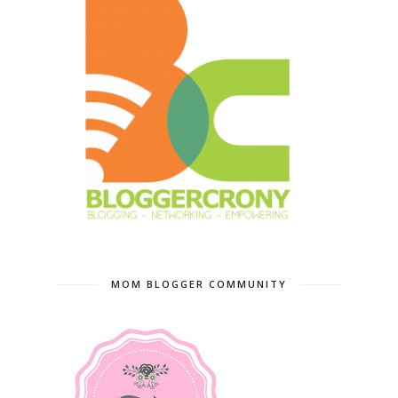
MOM BLOGGER COMMUNITY