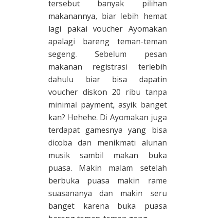
tersebut banyak pilihan
makanannya, biar lebih hemat
lagi pakai voucher Ayomakan
apalagi bareng teman-teman
segeng. Sebelum pesan
makanan registrasi terlebih
dahulu biar bisa dapatin
voucher diskon 20 ribu tanpa
minimal payment, asyik banget
kan? Hehehe. Di Ayomakan juga
terdapat gamesnya yang bisa
dicoba dan menikmati alunan
musik sambil makan buka
puasa. Makin malam setelah
berbuka puasa makin rame
suasananya dan makin seru
banget karena buka puasa