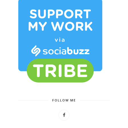
FOLLOW ME