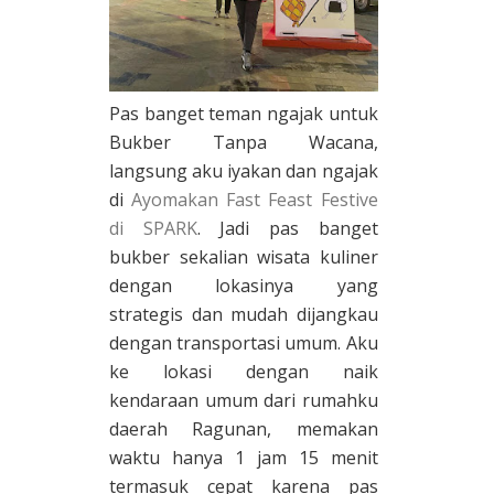
Pas banget teman ngajak untuk
Bukber Tanpa Wacana,
langsung aku iyakan dan ngajak
di
Ayomakan Fast Feast Festive
di SPARK
. Jadi pas banget
bukber sekalian wisata kuliner
dengan lokasinya yang
strategis dan mudah dijangkau
dengan transportasi umum. Aku
ke lokasi dengan naik
kendaraan umum dari rumahku
daerah Ragunan, memakan
waktu hanya 1 jam 15 menit
termasuk cepat karena pas