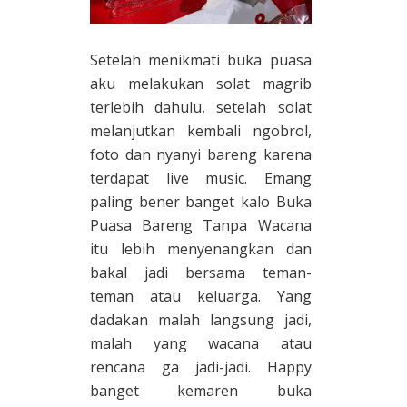
Setelah menikmati buka puasa
aku melakukan solat magrib
terlebih dahulu, setelah solat
melanjutkan kembali ngobrol,
foto dan nyanyi bareng karena
terdapat live music. Emang
paling bener banget kalo Buka
Puasa Bareng Tanpa Wacana
itu lebih menyenangkan dan
bakal jadi bersama teman-
teman atau keluarga. Yang
dadakan malah langsung jadi,
malah yang wacana atau
rencana ga jadi-jadi. Happy
banget kemaren buka