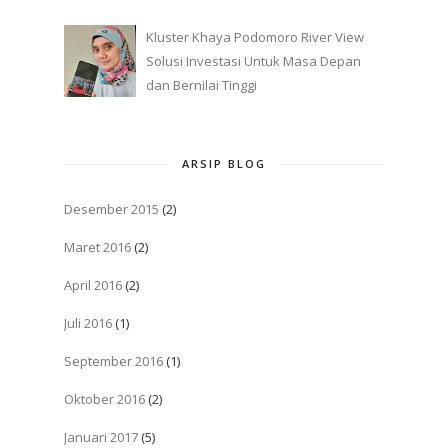
Kluster Khaya Podomoro River View
Solusi Investasi Untuk Masa Depan
dan Bernilai Tinggi
ARSIP BLOG
Desember 2015
(2)
Maret 2016
(2)
April 2016
(2)
Juli 2016
(1)
September 2016
(1)
Oktober 2016
(2)
Januari 2017
(5)