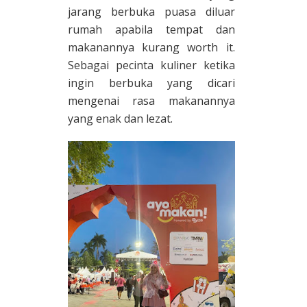
jarang berbuka puasa diluar
rumah apabila tempat dan
makanannya kurang worth it.
Sebagai pecinta kuliner ketika
ingin berbuka yang dicari
mengenai rasa makanannya
yang enak dan lezat.