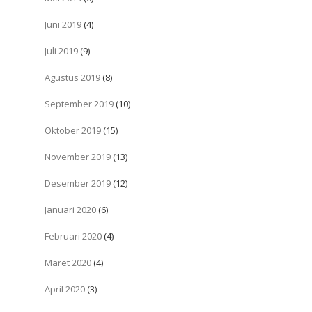
Juni 2019
(4)
Juli 2019
(9)
Agustus 2019
(8)
September 2019
(10)
Oktober 2019
(15)
November 2019
(13)
Desember 2019
(12)
Januari 2020
(6)
Februari 2020
(4)
Maret 2020
(4)
April 2020
(3)