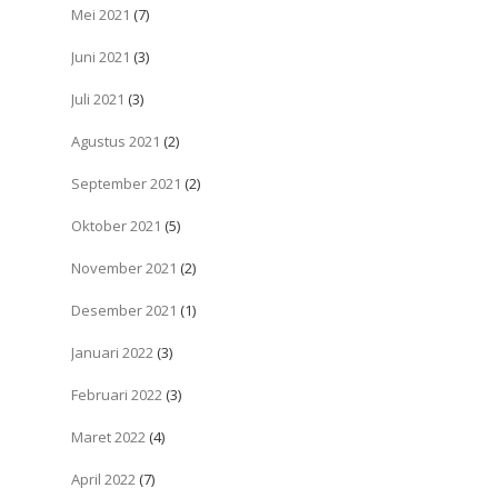
Mei 2021
(7)
Juni 2021
(3)
Juli 2021
(3)
Agustus 2021
(2)
September 2021
(2)
Oktober 2021
(5)
November 2021
(2)
Desember 2021
(1)
Januari 2022
(3)
Februari 2022
(3)
Maret 2022
(4)
April 2022
(7)