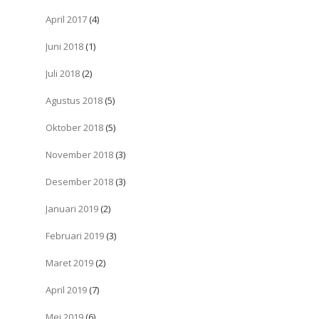
April 2017
(4)
Juni 2018
(1)
Juli 2018
(2)
Agustus 2018
(5)
Oktober 2018
(5)
November 2018
(3)
Desember 2018
(3)
Januari 2019
(2)
Februari 2019
(3)
Maret 2019
(2)
April 2019
(7)
Mei 2019
(6)