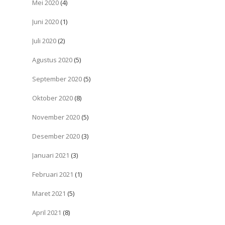
Mei 2020
(4)
Juni 2020
(1)
Juli 2020
(2)
Agustus 2020
(5)
September 2020
(5)
Oktober 2020
(8)
November 2020
(5)
Desember 2020
(3)
Januari 2021
(3)
Februari 2021
(1)
Maret 2021
(5)
April 2021
(8)