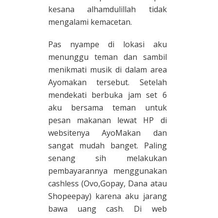
kesana alhamdulillah tidak
mengalami kemacetan.
Pas nyampe di lokasi aku
menunggu teman dan sambil
menikmati musik di dalam area
Ayomakan tersebut. Setelah
mendekati berbuka jam set 6
aku bersama teman untuk
pesan makanan lewat HP di
websitenya AyoMakan dan
sangat mudah banget. Paling
senang sih melakukan
pembayarannya menggunakan
cashless (Ovo,Gopay, Dana atau
Shopeepay) karena aku jarang
bawa uang cash. Di web