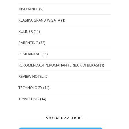
INSURANCE
(9)
KLASIKA GRAND WISATA
(1)
KULINER
(11)
PARENTING
(32)
PEMERINTAH
(15)
REKOMENDASI PERUMAHAN TERBAIK DI BEKASI
(1)
REVIEW HOTEL
(5)
TECHNOLOGY
(14)
TRAVELLING
(14)
SOCIABUZZ TRIBE