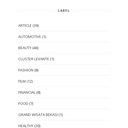
LABEL
ARTICLE
(39)
AUTOMOTIVE
(1)
BEAUTY
(46)
CLUSTER LEVANTE
(1)
FASHION
(8)
FILM
(12)
FINANCIAL
(8)
FOOD
(7)
GRAND WISATA BEKASI
(1)
HEALTHY
(30)