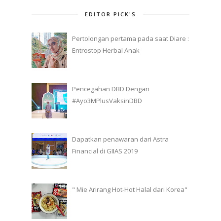
EDITOR PICK'S
Pertolongan pertama pada saat Diare :
Entrostop Herbal Anak
Pencegahan DBD Dengan
#Ayo3MPlusVaksinDBD
Dapatkan penawaran dari Astra
Financial di GIIAS 2019
" Mie Arirang Hot-Hot Halal dari Korea"