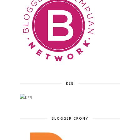
KEB
BLOGGER CRONY