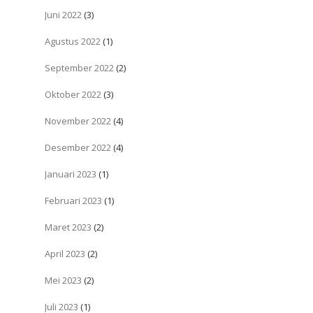
Juni 2022
(3)
Agustus 2022
(1)
September 2022
(2)
Oktober 2022
(3)
November 2022
(4)
Desember 2022
(4)
Januari 2023
(1)
Februari 2023
(1)
Maret 2023
(2)
April 2023
(2)
Mei 2023
(2)
Juli 2023
(1)