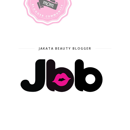
JAKATA BEAUTY BLOGGER