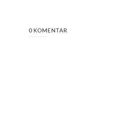
0 KOMENTAR