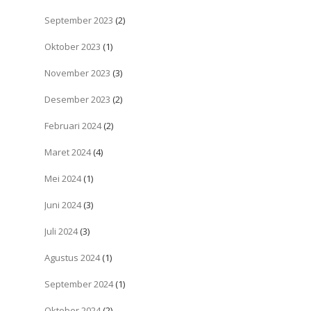
September 2023
(2)
Oktober 2023
(1)
November 2023
(3)
Desember 2023
(2)
Februari 2024
(2)
Maret 2024
(4)
Mei 2024
(1)
Juni 2024
(3)
Juli 2024
(3)
Agustus 2024
(1)
September 2024
(1)
Oktober 2024
(2)