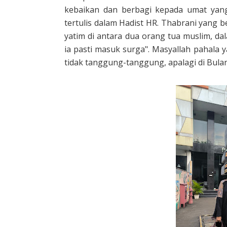
kebaikan dan berbagi kepada umat yan
tertulis dalam Hadist HR. Thabrani yang
yatim di antara dua orang tua muslim, 
ia pasti masuk surga". Masyallah pahala 
tidak tanggung-tanggung, apalagi di Bul