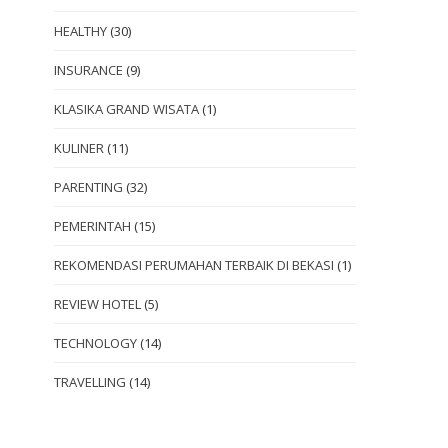
HEALTHY
(30)
INSURANCE
(9)
KLASIKA GRAND WISATA
(1)
KULINER
(11)
PARENTING
(32)
PEMERINTAH
(15)
REKOMENDASI PERUMAHAN TERBAIK DI BEKASI
(1)
REVIEW HOTEL
(5)
TECHNOLOGY
(14)
TRAVELLING
(14)