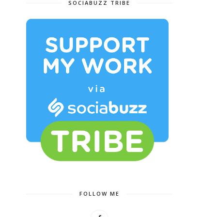
SOCIABUZZ TRIBE
FOLLOW ME