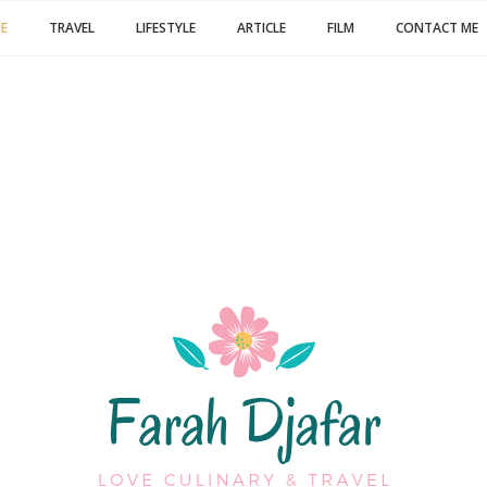
E
TRAVEL
LIFESTYLE
ARTICLE
FILM
CONTACT ME