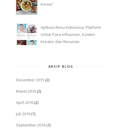
Korea"
Aplikasi Revu Indonesia, Platform
Untuk Para Influencer, Konten
Kreator dan Revurian
ARSIP BLOG
Desember 2015
(2)
Maret 2016
(2)
April 2016
(2)
Juli 2016
(1)
September 2016
(1)