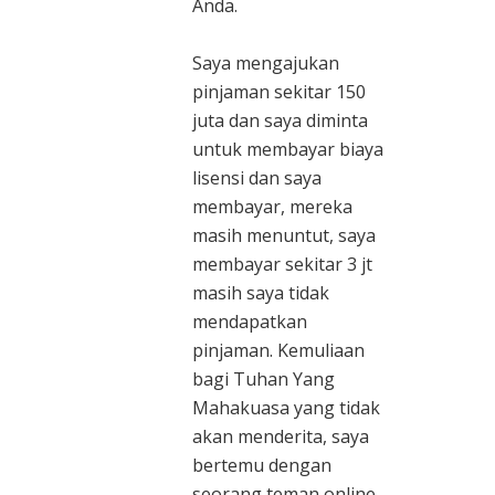
Anda.
Saya mengajukan
pinjaman sekitar 150
juta dan saya diminta
untuk membayar biaya
lisensi dan saya
membayar, mereka
masih menuntut, saya
membayar sekitar 3 jt
masih saya tidak
mendapatkan
pinjaman. Kemuliaan
bagi Tuhan Yang
Mahakuasa yang tidak
akan menderita, saya
bertemu dengan
seorang teman online