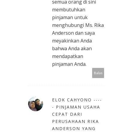
semua orang di sini
membutuhkan
pinjaman untuk
menghubungi Ms. Rika
Anderson dan saya
meyakinkan Anda
bahwa Anda akan
mendapatkan
pinjaman Anda.
Balas
ELOK CAHYONO ----
- PINJAMAN USAHA
CEPAT DARI
PERUSAHAAN RIKA
ANDERSON YANG