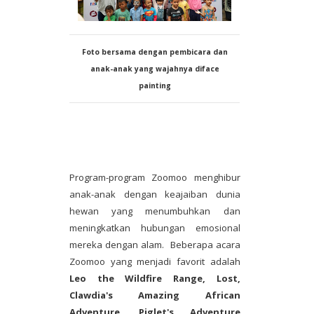
Foto bersama dengan pembicara dan
anak-anak yang wajahnya diface
painting
Program-program Zoomoo menghibur
anak-anak dengan keajaiban dunia
hewan yang menumbuhkan dan
meningkatkan hubungan emosional
mereka dengan alam. Beberapa acara
Zoomoo yang menjadi favorit adalah
Leo the Wildfire Range, Lost,
Clawdia's Amazing African
Adventure, Piglet's Adventure