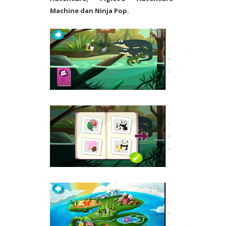
Machine dan Ninja Pop.