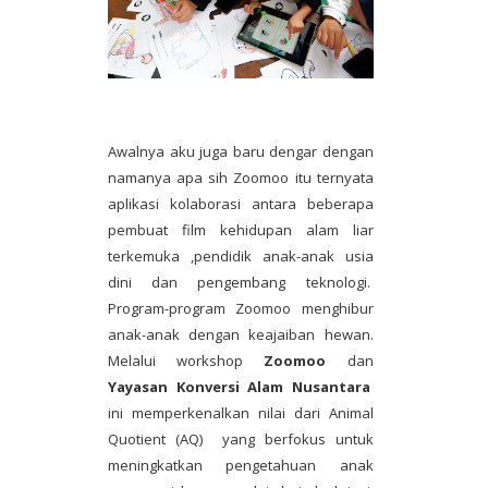
Awalnya aku juga baru dengar dengan
namanya apa sih Zoomoo itu ternyata
aplikasi kolaborasi antara beberapa
pembuat film kehidupan alam liar
terkemuka ,pendidik anak-anak usia
dini dan pengembang teknologi.
Program-program Zoomoo menghibur
anak-anak dengan keajaiban hewan.
Melalui workshop
Zoomoo
dan
Yayasan Konversi Alam Nusantara
ini memperkenalkan nilai dari Animal
Quotient (AQ) yang berfokus untuk
meningkatkan pengetahuan anak