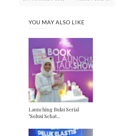
YOU MAY ALSO LIKE
Launching Buku Serial
"Solusi Sehat...