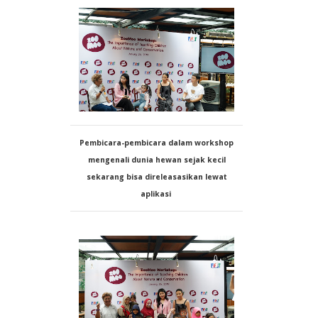
Pembicara-pembicara dalam workshop
mengenali dunia hewan sejak kecil
sekarang bisa direleasasikan lewat
aplikasi