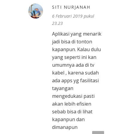
SITI NURJANAH
6 Februari 2019 pukul
23.23
Aplikasi yang menarik
jadi bisa di tonton
kapanpun. Kalau dulu
yang seperti ini kan
umumnya ada di tv
kabel , karena sudah
ada apps yg fasilitasi
tayangan
mengedukasi pasti
akan lebih efisien
sebab bisa di lihat
kapanpun dan
dimanapun