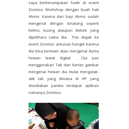
saya berkesempatan hadir di event
Zoomoo Workshop dengan buah hati
Alvino. Karena dari bayi Alvino sudah
mengenal dengan binatang seperti
kelinci, kucing ataupun Bebek yang
dipelihara sama dia. Pas diajak ke
event Zoomoo antusias banget karena
dia bisa bermain atau mengenal dunia
hewan lewat digital. Oia pas
menggunakan Tab dan kertas gambar
mengenai hewan dia mulai mengutak-
atik tab yang dimana di HP yang
disediakan panitia terdapat aplikasi
namanya Zoomoo.