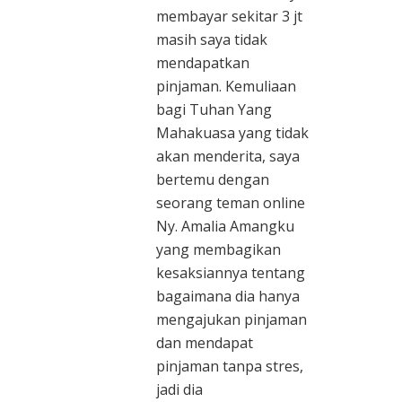
membayar sekitar 3 jt
masih saya tidak
mendapatkan
pinjaman. Kemuliaan
bagi Tuhan Yang
Mahakuasa yang tidak
akan menderita, saya
bertemu dengan
seorang teman online
Ny. Amalia Amangku
yang membagikan
kesaksiannya tentang
bagaimana dia hanya
mengajukan pinjaman
dan mendapat
pinjaman tanpa stres,
jadi dia