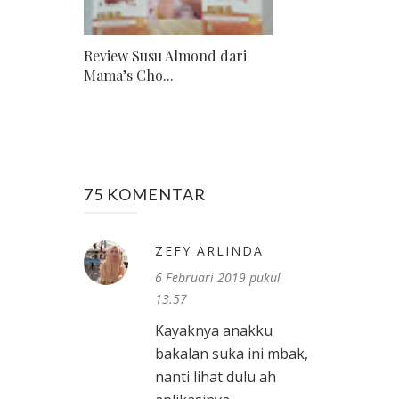
Review Susu Almond dari
Mama’s Cho...
75 KOMENTAR
ZEFY ARLINDA
6 Februari 2019 pukul
13.57
Kayaknya anakku
bakalan suka ini mbak,
nanti lihat dulu ah