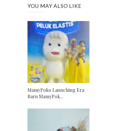
YOU MAY ALSO LIKE
MamyPoko Launching Era
Baru MamyPok...