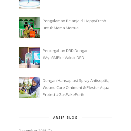
Pengalaman Belanja di HappyFresh
untuk Mama Mertua
Pencegahan DBD Dengan
#Ayo3MPlusVaksinDBD
Dengan Hansaplast Spray Antiseptik,
Wound Care Ointment & Plester Aqua
Protect #GakPakePerih
ARSIP BLOG
Desember 2015
(2)