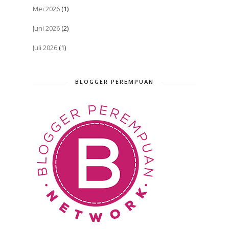
Mei 2026
(1)
Juni 2026
(2)
Juli 2026
(1)
BLOGGER PEREMPUAN