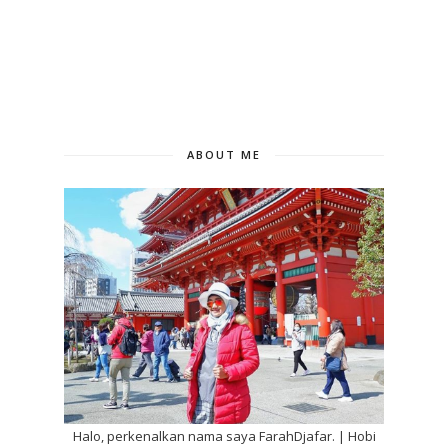
ABOUT ME
Halo, perkenalkan nama saya FarahDjafar. | Hobi