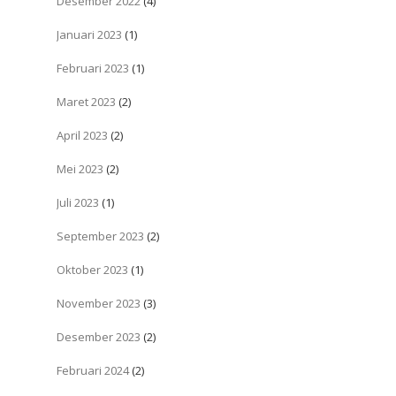
Desember 2022
(4)
Januari 2023
(1)
Februari 2023
(1)
Maret 2023
(2)
April 2023
(2)
Mei 2023
(2)
Juli 2023
(1)
September 2023
(2)
Oktober 2023
(1)
November 2023
(3)
Desember 2023
(2)
Februari 2024
(2)