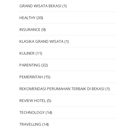
GRAND WISATA BEKASI
(1)
HEALTHY
(30)
INSURANCE
(9)
KLASIKA GRAND WISATA
(1)
KULINER
(11)
PARENTING
(32)
PEMERINTAH
(15)
REKOMENDASI PERUMAHAN TERBAIK DI BEKASI
(1)
REVIEW HOTEL
(5)
TECHNOLOGY
(14)
TRAVELLING
(14)