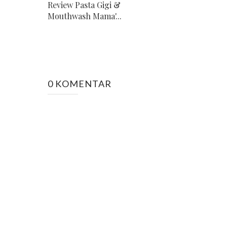
Review Pasta Gigi &
Mouthwash Mama'...
0 KOMENTAR