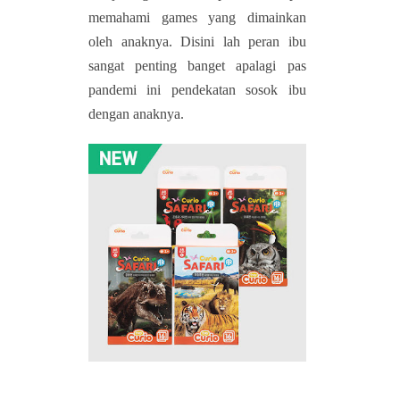
memahami games yang dimainkan
oleh anaknya. Disini lah peran ibu
sangat penting banget apalagi pas
pandemi ini pendekatan sosok ibu
dengan anaknya.