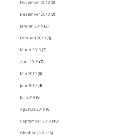
November 2018
(3)
Desember 2018
(3)
Januari 2019
(2)
Februari 2019
(3)
Maret 2019
(2)
April 2019
(7)
Mei 2019
(6)
Juni 2019
(4)
Juli 2019
(9)
Agustus 2019
(8)
September 2019
(10)
Oktober 2019
(15)