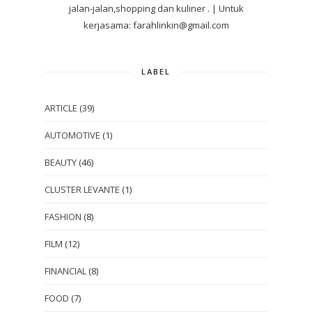
jalan-jalan,shopping dan kuliner . | Untuk
kerjasama: farahlinkin@gmail.com
LABEL
ARTICLE
(39)
AUTOMOTIVE
(1)
BEAUTY
(46)
CLUSTER LEVANTE
(1)
FASHION
(8)
FILM
(12)
FINANCIAL
(8)
FOOD
(7)