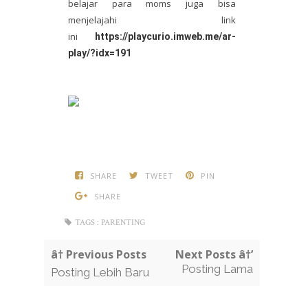
belajar para moms juga bisa
menjelajahi link
ini
https://playcurio.imweb.me/ar-
play/?idx=191
SHARE
TWEET
PIN
SHARE
TAGS :
PARENTING
â† Previous Posts
Next Posts â†’
Posting Lama
Posting Lebih Baru