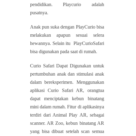
pendidikan. Playcurio adalah
pusatnya.
Anak pun suka dengan PlayCurio bisa
melakukan apapun sesuai selera
hewannya. Selain itu PlayCurioSafari
bisa digunakan pada saat di rumah.
Curio Safari Dapat Digunakan untuk
pertumbuhan anak dan stimulasi anak
dalam bereksperimen. Menggunakan
aplikasi Curio Safari AR, orangtua
dapat menciptakan kebun binatang
mini dalam rumah. Fitur di aplikasinya
terdiri dari Animal Play AR, sebagai
scanner. AR Zoo, kebun binatang AR
yang bisa dibuat setelah scan semua