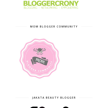
MOM BLOGGER COMMUNITY
JAKATA BEAUTY BLOGGER