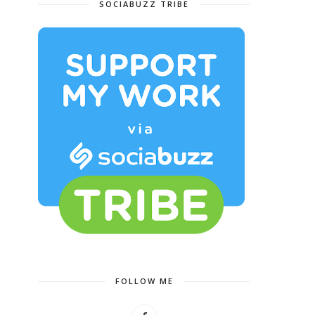
SOCIABUZZ TRIBE
FOLLOW ME