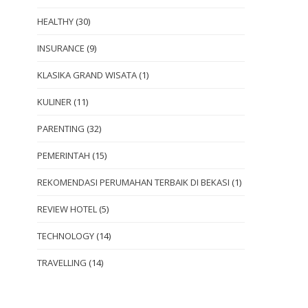
HEALTHY
(30)
INSURANCE
(9)
KLASIKA GRAND WISATA
(1)
KULINER
(11)
PARENTING
(32)
PEMERINTAH
(15)
REKOMENDASI PERUMAHAN TERBAIK DI BEKASI
(1)
REVIEW HOTEL
(5)
TECHNOLOGY
(14)
TRAVELLING
(14)