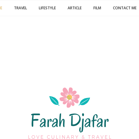
E
TRAVEL
LIFESTYLE
ARTICLE
FILM
CONTACT ME