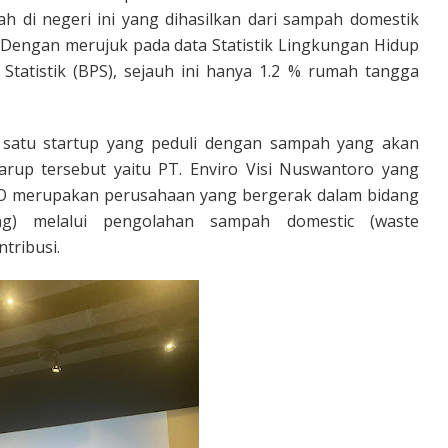
di negeri ini yang dihasilkan dari sampah domestik
. Dengan merujuk pada data Statistik Lingkungan Hidup
Statistik (BPS), sejauh ini hanya 1.2 % rumah tangga
 satu startup yang peduli dengan sampah yang akan
arup tersebut yaitu PT. Enviro Visi Nuswantoro yang
VRO merupakan perusahaan yang bergerak dalam bidang
ding) melalui pengolahan sampah domestic (waste
tribusi.