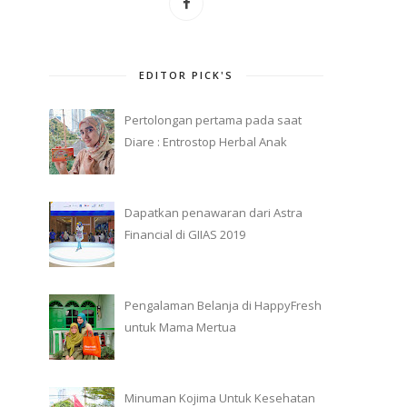
EDITOR PICK'S
Pertolongan pertama pada saat
Diare : Entrostop Herbal Anak
Dapatkan penawaran dari Astra
Financial di GIIAS 2019
Pengalaman Belanja di HappyFresh
untuk Mama Mertua
Minuman Kojima Untuk Kesehatan