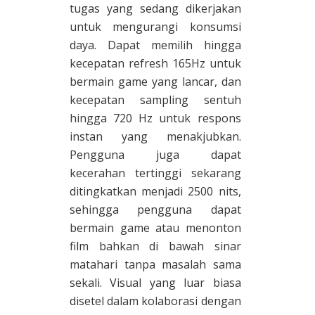
tugas yang sedang dikerjakan
untuk mengurangi konsumsi
daya. Dapat memilih hingga
kecepatan refresh 165Hz untuk
bermain game yang lancar, dan
kecepatan sampling sentuh
hingga 720 Hz untuk respons
instan yang menakjubkan.
Pengguna juga dapat
kecerahan tertinggi sekarang
ditingkatkan menjadi 2500 nits,
sehingga pengguna dapat
bermain game atau menonton
film bahkan di bawah sinar
matahari tanpa masalah sama
sekali. Visual yang luar biasa
disetel dalam kolaborasi dengan