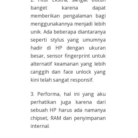
banget karena dapat
memberikan pengalaman bagi
menggunakannya menjadi lebih
unik. Ada beberapa diantaranya
seperti stylus yang umumnya
hadir di HP dengan ukuran
besar, sensor fingerprint untuk
alternatif keamanan yang lebih
canggih dan face unlock yang
kini telah sangat responsif.
3. Performa, hal ini yang aku
perhatikan juga karena dari
sebuah HP harus ada namanya
chipset, RAM dan penyimpanan
internal.