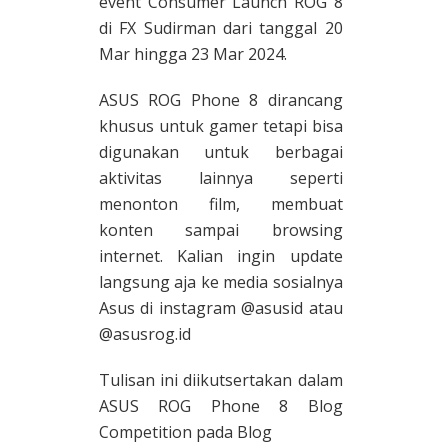
event Consumer Launch ROG 8
di FX Sudirman dari tanggal 20
Mar hingga 23 Mar 2024.
ASUS ROG Phone 8 dirancang
khusus untuk gamer tetapi bisa
digunakan untuk berbagai
aktivitas lainnya seperti
menonton film, membuat
konten sampai browsing
internet. Kalian ingin update
langsung aja ke media sosialnya
Asus di instagram @asusid atau
@asusrog.id
Tulisan ini diikutsertakan dalam
ASUS ROG Phone 8 Blog
Competition pada Blog