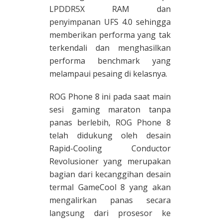
LPDDR5X RAM dan
penyimpanan UFS 4.0 sehingga
memberikan performa yang tak
terkendali dan menghasilkan
performa benchmark yang
melampaui pesaing di kelasnya.
ROG Phone 8 ini pada saat main
sesi gaming maraton tanpa
panas berlebih, ROG Phone 8
telah didukung oleh desain
Rapid-Cooling Conductor
Revolusioner yang merupakan
bagian dari kecanggihan desain
termal GameCool 8 yang akan
mengalirkan panas secara
langsung dari prosesor ke