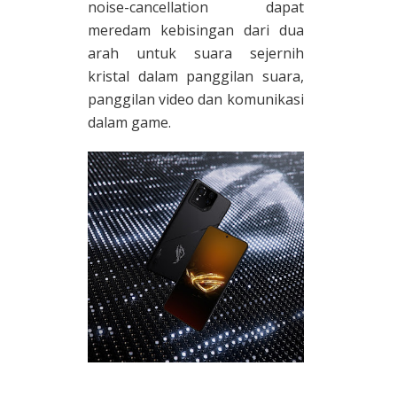
noise-cancellation dapat
meredam kebisingan dari dua
arah untuk suara sejernih
kristal dalam panggilan suara,
panggilan video dan komunikasi
dalam game.