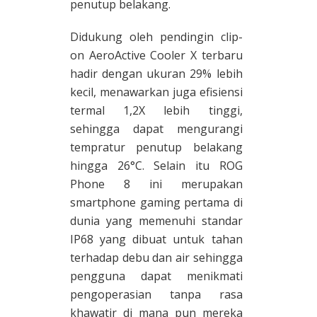
penutup belakang.
Didukung oleh pendingin clip-
on AeroActive Cooler X terbaru
hadir dengan ukuran 29% lebih
kecil, menawarkan juga efisiensi
termal 1,2X lebih tinggi,
sehingga dapat mengurangi
tempratur penutup belakang
hingga 26°C. Selain itu ROG
Phone 8 ini merupakan
smartphone gaming pertama di
dunia yang memenuhi standar
IP68 yang dibuat untuk tahan
terhadap debu dan air sehingga
pengguna dapat menikmati
pengoperasian tanpa rasa
khawatir di mana pun mereka