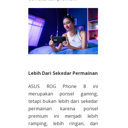
Lebih Dari Sekedar Permainan
ASUS ROG Phone 8 ini
merupakan ponsel gaming,
tetapi bukan lebih dari sekedar
permainan karena ponsel
premium ini menjadi lebih
ramping, lebih ringan, dan