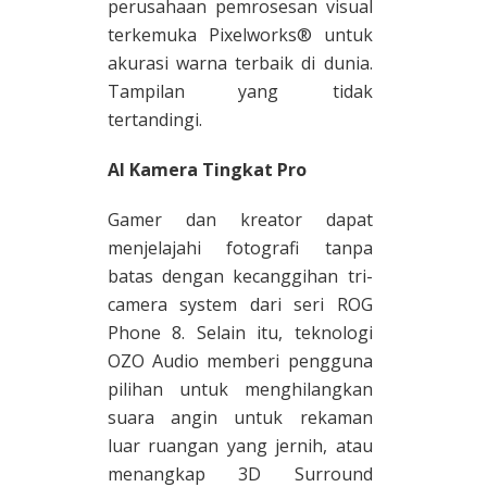
perusahaan pemrosesan visual
terkemuka Pixelworks® untuk
akurasi warna terbaik di dunia.
Tampilan yang tidak
tertandingi.
Al Kamera Tingkat Pro
Gamer dan kreator dapat
menjelajahi fotografi tanpa
batas dengan kecanggihan tri-
camera system dari seri ROG
Phone 8. Selain itu, teknologi
OZO Audio memberi pengguna
pilihan untuk menghilangkan
suara angin untuk rekaman
luar ruangan yang jernih, atau
menangkap 3D Surround