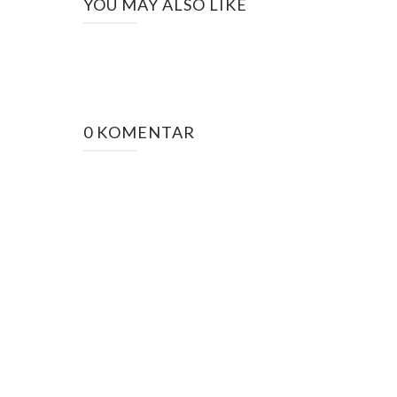
YOU MAY ALSO LIKE
0 KOMENTAR