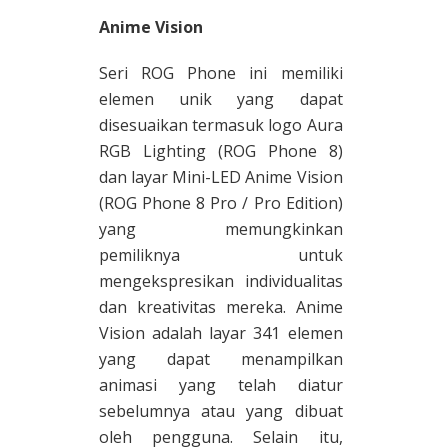
Anime Vision
Seri ROG Phone ini memiliki
elemen unik yang dapat
disesuaikan termasuk logo Aura
RGB Lighting (ROG Phone 8)
dan layar Mini-LED Anime Vision
(ROG Phone 8 Pro / Pro Edition)
yang memungkinkan
pemiliknya untuk
mengekspresikan individualitas
dan kreativitas mereka. Anime
Vision adalah layar 341 elemen
yang dapat menampilkan
animasi yang telah diatur
sebelumnya atau yang dibuat
oleh pengguna. Selain itu,