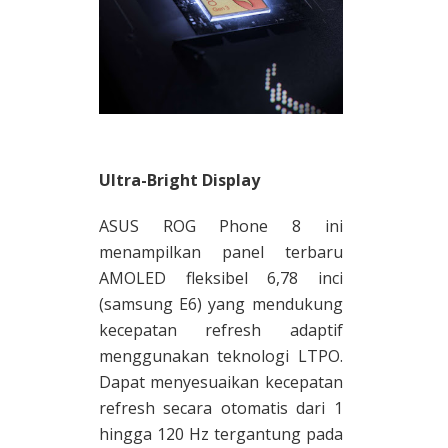
Ultra-Bright Display
ASUS ROG Phone 8 ini
menampilkan panel terbaru
AMOLED fleksibel 6,78 inci
(samsung E6) yang mendukung
kecepatan refresh adaptif
menggunakan teknologi LTPO.
Dapat menyesuaikan kecepatan
refresh secara otomatis dari 1
hingga 120 Hz tergantung pada