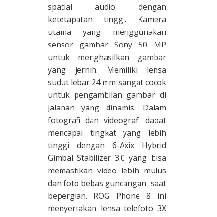
spatial audio dengan
ketetapatan tinggi. Kamera
utama yang menggunakan
sensor gambar Sony 50 MP
untuk menghasilkan gambar
yang jernih. Memiliki lensa
sudut lebar 24 mm sangat cocok
untuk pengambilan gambar di
jalanan yang dinamis. Dalam
fotografi dan videografi dapat
mencapai tingkat yang lebih
tinggi dengan 6-Axix Hybrid
Gimbal Stabilizer 3.0 yang bisa
memastikan video lebih mulus
dan foto bebas guncangan saat
bepergian. ROG Phone 8 ini
menyertakan lensa telefoto 3X