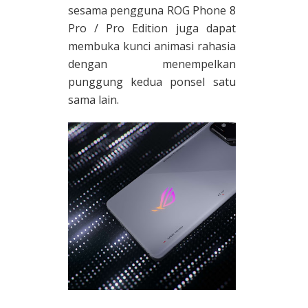
sesama pengguna ROG Phone 8
Pro / Pro Edition juga dapat
membuka kunci animasi rahasia
dengan menempelkan
punggung kedua ponsel satu
sama lain.