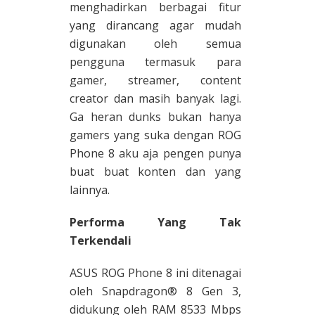
menghadirkan berbagai fitur
yang dirancang agar mudah
digunakan oleh semua
pengguna termasuk para
gamer, streamer, content
creator dan masih banyak lagi.
Ga heran dunks bukan hanya
gamers yang suka dengan ROG
Phone 8 aku aja pengen punya
buat buat konten dan yang
lainnya.
Performa Yang Tak
Terkendali
ASUS ROG Phone 8 ini ditenagai
oleh Snapdragon® 8 Gen 3,
didukung oleh RAM 8533 Mbps