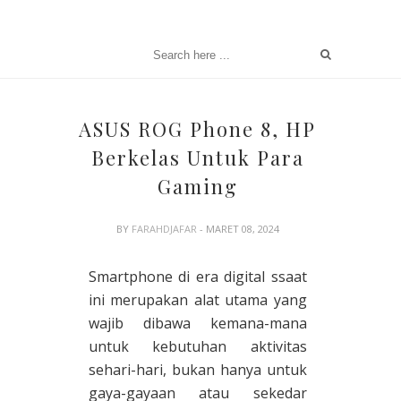
ASUS ROG Phone 8, HP
Berkelas Untuk Para
Gaming
BY
FARAHDJAFAR
- MARET 08, 2024
Smartphone di era digital ssaat
ini merupakan alat utama yang
wajib dibawa kemana-mana
untuk kebutuhan aktivitas
sehari-hari, bukan hanya untuk
gaya-gayaan atau sekedar