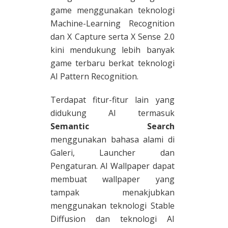
game menggunakan teknologi
Machine-Learning Recognition
dan X Capture serta X Sense 2.0
kini mendukung lebih banyak
game terbaru berkat teknologi
AI Pattern Recognition.
Terdapat fitur-fitur lain yang
didukung AI termasuk
Semantic Search
menggunakan bahasa alami di
Galeri, Launcher dan
Pengaturan. AI Wallpaper dapat
membuat wallpaper yang
tampak menakjubkan
menggunakan teknologi Stable
Diffusion dan teknologi AI