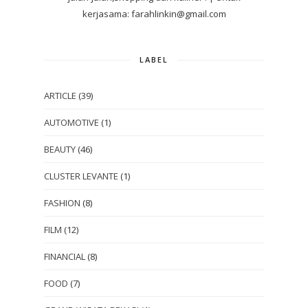
kerjasama: farahlinkin@gmail.com
LABEL
ARTICLE
(39)
AUTOMOTIVE
(1)
BEAUTY
(46)
CLUSTER LEVANTE
(1)
FASHION
(8)
FILM
(12)
FINANCIAL
(8)
FOOD
(7)