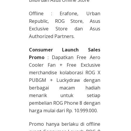
Offline : Erafone, Urban
Republic, ROG Store, Asus
Exclusive Store dan Asus
Authorized Partners.
Consumer Launch Sales
Promo
: Dapatkan Free Aero
Cooler Fan + Free Exclusive
merchandise kolaborasi ROG X
PUBGM + Luckydraw dengan
berbagai macam hadiah
menarik untuk setiap
pembelian ROG Phone 8 dengan
harga mulai dari Rp. 10.999.000.
Promo hanya berlaku di offline