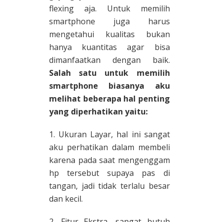
flexing aja. Untuk memilih
smartphone juga harus
mengetahui kualitas bukan
hanya kuantitas agar bisa
dimanfaatkan dengan baik.
Salah satu untuk memilih
smartphone biasanya aku
melihat beberapa hal penting
yang diperhatikan yaitu:
1. Ukuran Layar, hal ini sangat
aku perhatikan dalam membeli
karena pada saat mengenggam
hp tersebut supaya pas di
tangan, jadi tidak terlalu besar
dan kecil.
2. Fitur Ekstra, sangat butuh