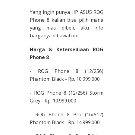
Yang ingin punya HP ASUS ROG
Phone 8 kalian bisa pilih mana
yang mau dibeli, aku info
harganya dibawah ini
Harga & Ketersediaan ROG
Phone 8
- ROG Phone 8 (12/256)
Phantom Black - Rp. 10.999.000
- ROG Phone 8 (12/256) Storm
Grey - Rp. 10.999.000
- ROG Phone 8 Pro (16/512)
Phantom Black - Rp. 14.999.000