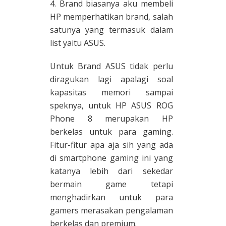
4. Brand biasanya aku membeli
HP memperhatikan brand, salah
satunya yang termasuk dalam
list yaitu ASUS.
Untuk Brand ASUS tidak perlu
diragukan lagi apalagi soal
kapasitas memori sampai
speknya, untuk HP ASUS ROG
Phone 8 merupakan HP
berkelas untuk para gaming.
Fitur-fitur apa aja sih yang ada
di smartphone gaming ini yang
katanya lebih dari sekedar
bermain game tetapi
menghadirkan untuk para
gamers merasakan pengalaman
berkelas dan premium.