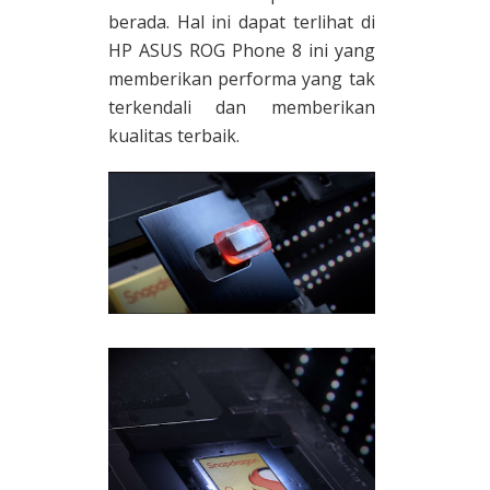
berada. Hal ini dapat terlihat di
HP ASUS ROG Phone 8 ini yang
memberikan performa yang tak
terkendali dan memberikan
kualitas terbaik.