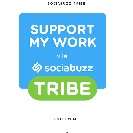
SOCIABUZZ TRIBE
FOLLOW ME