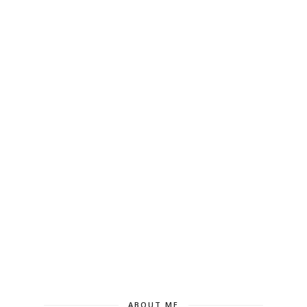
ABOUT ME