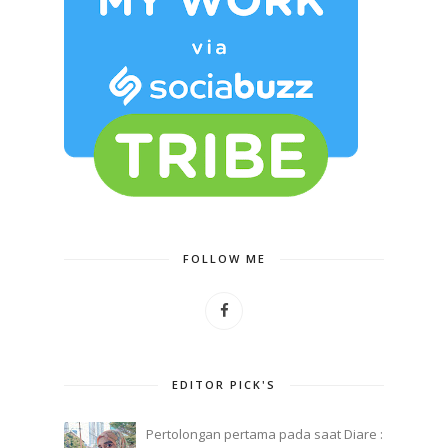
FOLLOW ME
EDITOR PICK'S
Pertolongan pertama pada saat Diare :