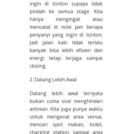
ingin di tonton supaya tidak
pindah ke semua stage. Kita
hanya mengingat atau
mencatat di note jam berapa
penyanyi yang ingin di tonton.
Jadi jalan kaki tidak terlalu
banyak bisa lebih efisien dan
energi tetap terjaga sampai
closing.
2. Datang Lebih Awal
Datang lebih awal ternyata
bukan cuma soal menghindari
antrean. Kita juga punya waktu
untuk mengenal area venue,
mencari spot makan, toilet,
charging station, sampai area