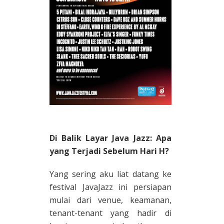
Di Balik Layar Java Jazz: Apa
yang Terjadi Sebelum Hari H?
Yang sering aku liat datang ke
festival JavaJazz ini persiapan
mulai dari venue, keamanan,
tenant-tenant yang hadir di