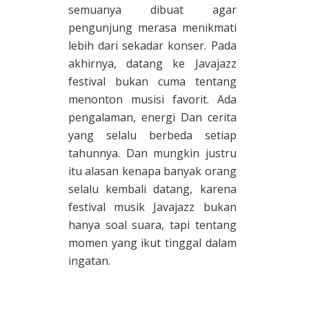
semuanya dibuat agar
pengunjung merasa menikmati
lebih dari sekadar konser. Pada
akhirnya, datang ke Javajazz
festival bukan cuma tentang
menonton musisi favorit. Ada
pengalaman, energi Dan cerita
yang selalu berbeda setiap
tahunnya. Dan mungkin justru
itu alasan kenapa banyak orang
selalu kembali datang, karena
festival musik Javajazz bukan
hanya soal suara, tapi tentang
momen yang ikut tinggal dalam
ingatan.