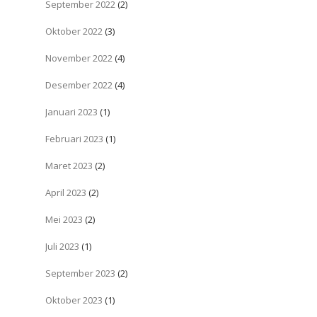
September 2022
(2)
Oktober 2022
(3)
November 2022
(4)
Desember 2022
(4)
Januari 2023
(1)
Februari 2023
(1)
Maret 2023
(2)
April 2023
(2)
Mei 2023
(2)
Juli 2023
(1)
September 2023
(2)
Oktober 2023
(1)