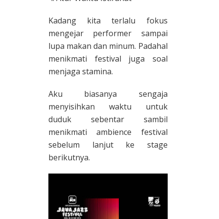
Kadang kita terlalu fokus
mengejar performer sampai
lupa makan dan minum. Padahal
menikmati festival juga soal
menjaga stamina.
Aku biasanya sengaja
menyisihkan waktu untuk
duduk sebentar sambil
menikmati ambience festival
sebelum lanjut ke stage
berikutnya.