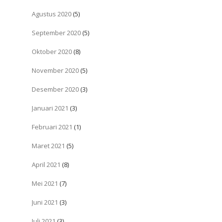
Agustus 2020
(5)
September 2020
(5)
Oktober 2020
(8)
November 2020
(5)
Desember 2020
(3)
Januari 2021
(3)
Februari 2021
(1)
Maret 2021
(5)
April 2021
(8)
Mei 2021
(7)
Juni 2021
(3)
Juli 2021
(3)