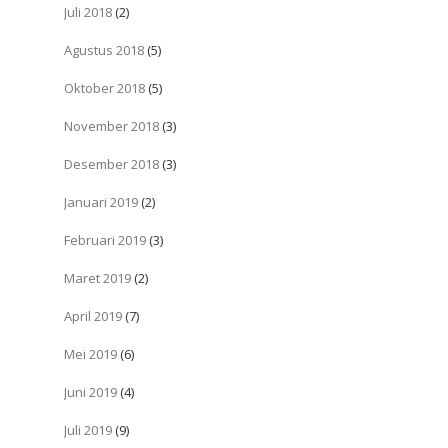
Juli 2018
(2)
Agustus 2018
(5)
Oktober 2018
(5)
November 2018
(3)
Desember 2018
(3)
Januari 2019
(2)
Februari 2019
(3)
Maret 2019
(2)
April 2019
(7)
Mei 2019
(6)
Juni 2019
(4)
Juli 2019
(9)