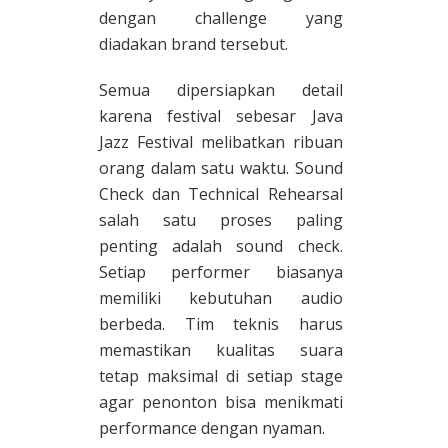
dengan challenge yang
diadakan brand tersebut.
Semua dipersiapkan detail
karena festival sebesar Java
Jazz Festival melibatkan ribuan
orang dalam satu waktu. Sound
Check dan Technical Rehearsal
salah satu proses paling
penting adalah sound check.
Setiap performer biasanya
memiliki kebutuhan audio
berbeda. Tim teknis harus
memastikan kualitas suara
tetap maksimal di setiap stage
agar penonton bisa menikmati
performance dengan nyaman.