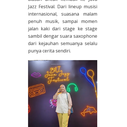
Jazz Festival. Dari lineup musisi
internasional, suasana malam
penuh musik, sampai momen
jalan kaki dari stage ke stage
sambil dengar suara saxophone
dari kejauhan semuanya selalu
punya cerita sendiri.