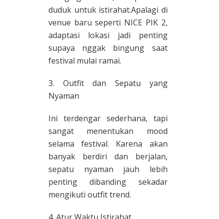
duduk untuk istirahat.Apalagi di
venue baru seperti NICE PIK 2,
adaptasi lokasi jadi penting
supaya nggak bingung saat
festival mulai ramai.
3. Outfit dan Sepatu yang
Nyaman
Ini terdengar sederhana, tapi
sangat menentukan mood
selama festival. Karena akan
banyak berdiri dan berjalan,
sepatu nyaman jauh lebih
penting dibanding sekadar
mengikuti outfit trend.
4. Atur Waktu Istirahat