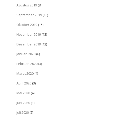
Agustus 2019
(8)
September 2019
(10)
Oktober 2019
(15)
November 2019
(13)
Desember 2019
(12)
Januari 2020
(6)
Februari 2020
(4)
Maret 2020
(4)
April 2020
(3)
Mei 2020
(4)
Juni 2020
(1)
Juli 2020
(2)