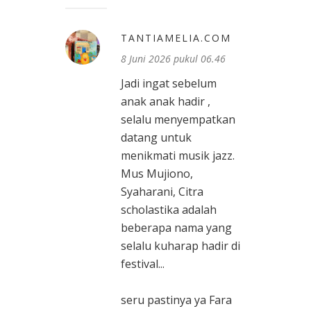
TANTIAMELIA.COM
8 Juni 2026 pukul 06.46
Jadi ingat sebelum
anak anak hadir ,
selalu menyempatkan
datang untuk
menikmati musik jazz.
Mus Mujiono,
Syaharani, Citra
scholastika adalah
beberapa nama yang
selalu kuharap hadir di
festival...
seru pastinya ya Fara