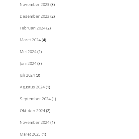
November 2023
(3)
Desember 2023
(2)
Februari 2024
(2)
Maret 2024
(4)
Mei 2024
(1)
Juni 2024
(3)
Juli 2024
(3)
Agustus 2024
(1)
September 2024
(1)
Oktober 2024
(2)
November 2024
(1)
Maret 2025
(1)