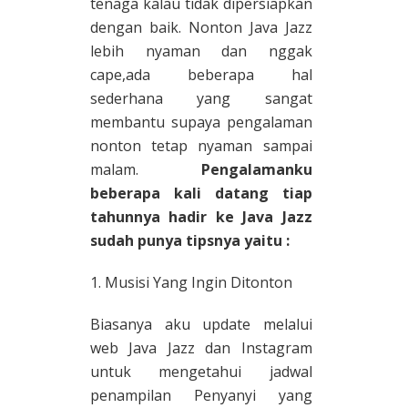
tenaga kalau tidak dipersiapkan
dengan baik. Nonton Java Jazz
lebih nyaman dan nggak
cape,ada beberapa hal
sederhana yang sangat
membantu supaya pengalaman
nonton tetap nyaman sampai
malam.
Pengalamanku
beberapa kali datang tiap
tahunnya hadir ke Java Jazz
sudah punya tipsnya yaitu :
1. Musisi Yang Ingin Ditonton
Biasanya aku update melalui
web Java Jazz dan Instagram
untuk mengetahui jadwal
penampilan Penyanyi yang