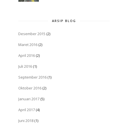
ARSIP BLOG
Desember 2015
(2)
Maret 2016
(2)
April 2016
(2)
Juli 2016
(1)
September 2016
(1)
Oktober 2016
(2)
Januari 2017
(5)
April 2017
(4)
Juni 2018
(1)