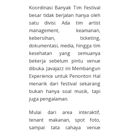
Koordinasi Banyak Tim Festival
besar tidak berjalan hanya oleh
satu divisi. Ada tim artist
management, keamanan,
kebersihan, ticketing,
dokumentasi, media, hingga tim
kesehatan yang semuanya
bekerja sebelum pintu venue
dibuka. Javajazz ini Membangun
Experience untuk Penonton Hal
menarik dari festival sekarang
bukan hanya soal musik, tapi
juga pengalaman.
Mulai dari area interaktif,
tenant makanan, spot foto,
sampai tata cahaya venue