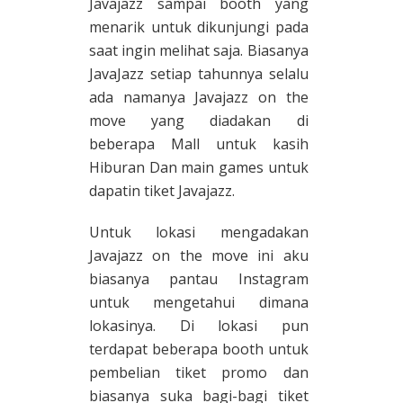
Javajazz sampai booth yang
menarik untuk dikunjungi pada
saat ingin melihat saja. Biasanya
JavaJazz setiap tahunnya selalu
ada namanya Javajazz on the
move yang diadakan di
beberapa Mall untuk kasih
Hiburan Dan main games untuk
dapatin tiket Javajazz.
Untuk lokasi mengadakan
Javajazz on the move ini aku
biasanya pantau Instagram
untuk mengetahui dimana
lokasinya. Di lokasi pun
terdapat beberapa booth untuk
pembelian tiket promo dan
biasanya suka bagi-bagi tiket