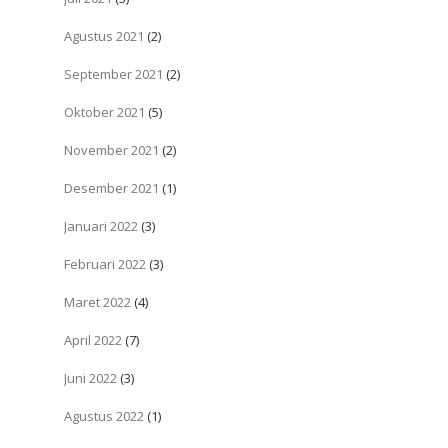
Agustus 2021
(2)
September 2021
(2)
Oktober 2021
(5)
November 2021
(2)
Desember 2021
(1)
Januari 2022
(3)
Februari 2022
(3)
Maret 2022
(4)
April 2022
(7)
Juni 2022
(3)
Agustus 2022
(1)