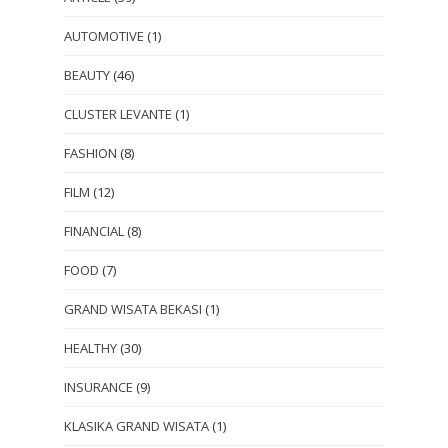
AUTOMOTIVE
(1)
BEAUTY
(46)
CLUSTER LEVANTE
(1)
FASHION
(8)
FILM
(12)
FINANCIAL
(8)
FOOD
(7)
GRAND WISATA BEKASI
(1)
HEALTHY
(30)
INSURANCE
(9)
KLASIKA GRAND WISATA
(1)