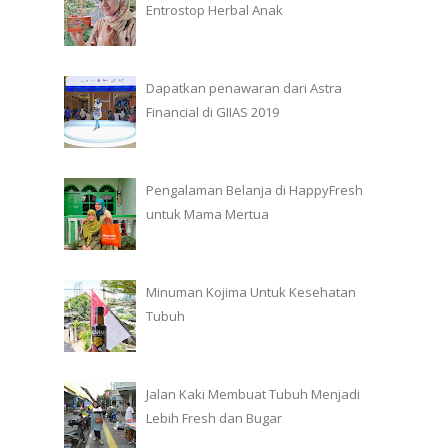
Entrostop Herbal Anak
Dapatkan penawaran dari Astra
Financial di GIIAS 2019
Pengalaman Belanja di HappyFresh
untuk Mama Mertua
Minuman Kojima Untuk Kesehatan
Tubuh
Jalan Kaki Membuat Tubuh Menjadi
Lebih Fresh dan Bugar