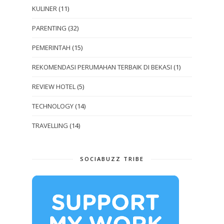
KULINER
(11)
PARENTING
(32)
PEMERINTAH
(15)
REKOMENDASI PERUMAHAN TERBAIK DI BEKASI
(1)
REVIEW HOTEL
(5)
TECHNOLOGY
(14)
TRAVELLING
(14)
SOCIABUZZ TRIBE