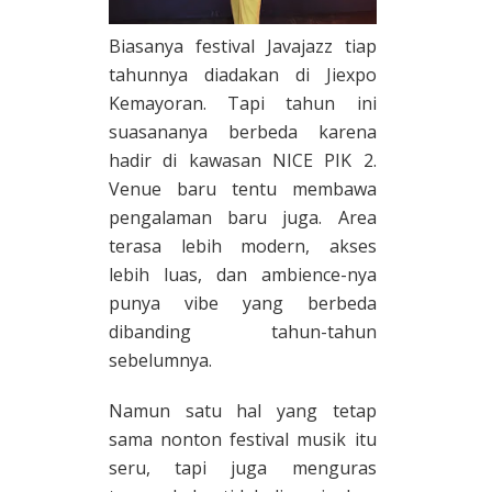
Biasanya festival Javajazz tiap
tahunnya diadakan di Jiexpo
Kemayoran. Tapi tahun ini
suasananya berbeda karena
hadir di kawasan NICE PIK 2.
Venue baru tentu membawa
pengalaman baru juga. Area
terasa lebih modern, akses
lebih luas, dan ambience-nya
punya vibe yang berbeda
dibanding tahun-tahun
sebelumnya.
Namun satu hal yang tetap
sama nonton festival musik itu
seru, tapi juga menguras