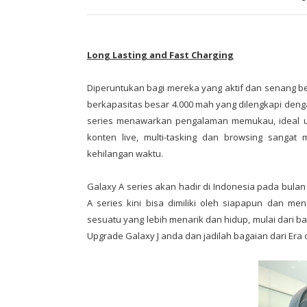
Long Lasting and Fast Charging
Diperuntukan bagi mereka yang aktif dan senang ber
berkapasitas besar 4.000 mah yang dilengkapi deng
series menawarkan pengalaman memukau, ideal un
konten live, multi-tasking dan browsing sangat
kehilangan waktu.
Galaxy A series akan hadir di Indonesia pada bulan 
A series kini bisa dimiliki oleh siapapun dan 
sesuatu yang lebih menarik dan hidup, mulai dari 
Upgrade Galaxy J anda dan jadilah bagaian dari Era 