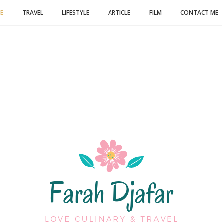
E
TRAVEL
LIFESTYLE
ARTICLE
FILM
CONTACT ME