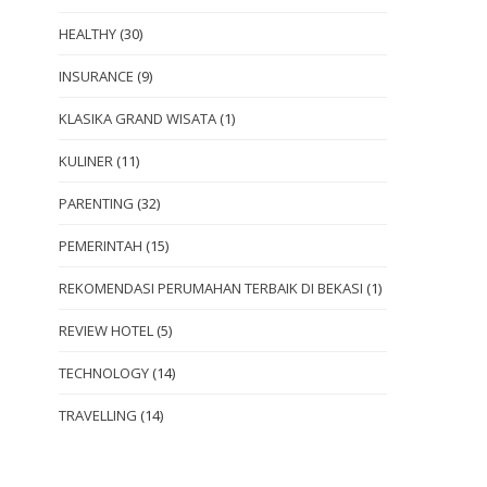
HEALTHY
(30)
INSURANCE
(9)
KLASIKA GRAND WISATA
(1)
KULINER
(11)
PARENTING
(32)
PEMERINTAH
(15)
REKOMENDASI PERUMAHAN TERBAIK DI BEKASI
(1)
REVIEW HOTEL
(5)
TECHNOLOGY
(14)
TRAVELLING
(14)