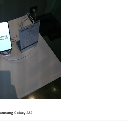
amsung Galaxy A50