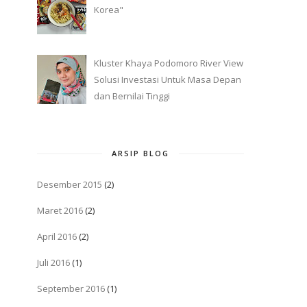
Korea"
Kluster Khaya Podomoro River View
Solusi Investasi Untuk Masa Depan
dan Bernilai Tinggi
ARSIP BLOG
Desember 2015
(2)
Maret 2016
(2)
April 2016
(2)
Juli 2016
(1)
September 2016
(1)