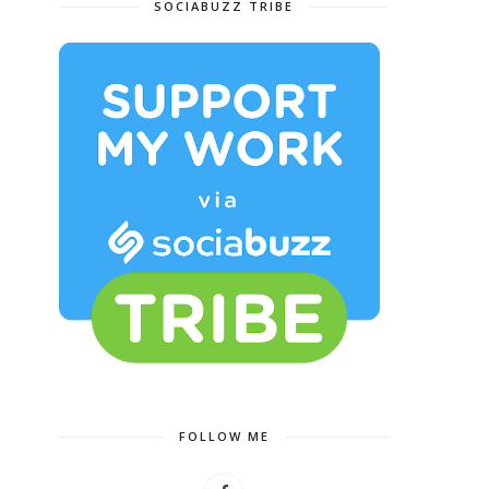
SOCIABUZZ TRIBE
FOLLOW ME