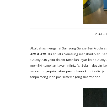
Ootd di
Aku bahas mengenai Samsung Galaxy Seri A dulu aj
A20 & A10.
Bulan lalu Samsung menghadirkan S
Galaxy A10 yaitu dalam tampilan layar kalo Galaxy
memiliki tampilan layar Infinity-V. Selain desai
screen fingerprint atau pembukaan kunci sidik ja
tanpa mengubah posisi memegang smartphone.