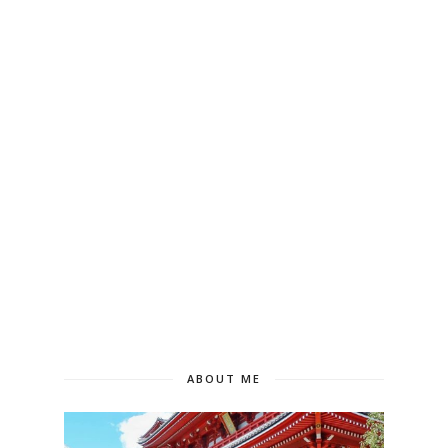
ABOUT ME