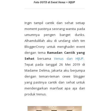
Foto OOTD di Event Venus × HIJUP
Ingin tampil cantik dan sehat setiap
moment pastinya seorang wanita pada
umumnya pengen banget dunks.
Alhamdulillah aku di undang oleh tim
BloggerCrony untuk menghadiri event
dengan tema
Ramadan Cantik yang
Sehat
bersama
Venus dan HIJUP
.
Tepat pada tanggal 26 Mei 2019 di
Madame Delima, Jakarta aku berjumpa
dengan teman-teman cewe blogger
yang pastinya cantik dan sehat untuk
mendengarkan manfaat apa aja dari
produk Venus.