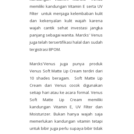
memiliki kandungan Vitamin E serta UV
Filter untuk menjaga kelembaban kulit
dan kekenyalan kulit wajah karena
wajah cantik sehat investasi jangka
panjang sebagai wanita. Marcks' Venus
juga telah tersertifikasi halal dan sudah
tergistrasi BPOM.
Marcks'Venus juga punya produk
Venus Soft Matte Lip Cream terdiri dari
10 shades beragam. Soft Matte Lip
Cream dari Venus cocok digunakan
setiap hari atau ke acara formal. Venus
Soft Matte Lip Cream memiliki
kandungan Vitamin E, UV Filter dan
Moisturizer. Bukan hanya wajah saja
memerlukan kandungan vitamin tetapi
untuk bibir juga perlu supaya bibir tidak