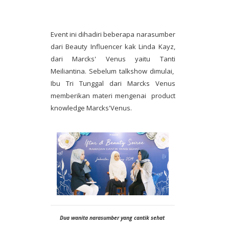
Event ini dihadiri beberapa narasumber
dari Beauty Influencer kak Linda Kayz,
dari Marcks' Venus yaitu Tanti
Meiliantina. Sebelum talkshow dimulai,
Ibu Tri Tunggal dari Marcks Venus
memberikan materi mengenai product
knowledge Marcks'Venus.
Dua wanita narasumber yang cantik sehat