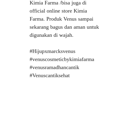
Kimia Farma /bisa juga di
official online store Kimia
Farma. Produk Venus sampai
sekarang bagus dan aman untuk
digunakan di wajah.
#Hijupxmarcksvenus
#venuscosmeticbykimiafarma
#venusramadhancantik
#Venuscantiksehat