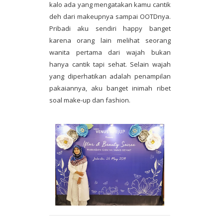
kalo ada yang mengatakan kamu cantik
deh dari makeupnya sampai OOTDnya.
Pribadi aku sendiri happy banget
karena orang lain melihat seorang
wanita pertama dari wajah bukan
hanya cantik tapi sehat. Selain wajah
yang diperhatikan adalah penampilan
pakaiannya, aku banget inimah ribet
soal make-up dan fashion.