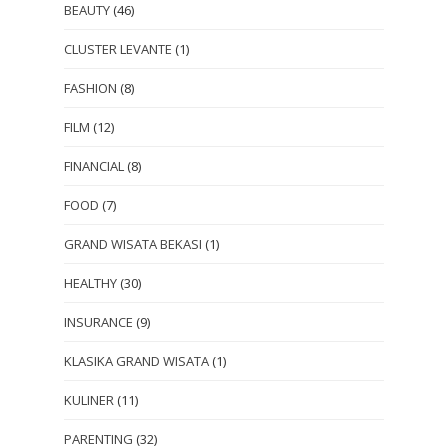
BEAUTY
(46)
CLUSTER LEVANTE
(1)
FASHION
(8)
FILM
(12)
FINANCIAL
(8)
FOOD
(7)
GRAND WISATA BEKASI
(1)
HEALTHY
(30)
INSURANCE
(9)
KLASIKA GRAND WISATA
(1)
KULINER
(11)
PARENTING
(32)