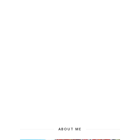
ABOUT ME