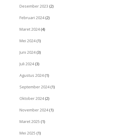
Desember 2023
(2)
Februari 2024
(2)
Maret 2024
(4)
Mei 2024
(1)
Juni 2024
(3)
Juli 2024
(3)
Agustus 2024
(1)
September 2024
(1)
Oktober 2024
(2)
November 2024
(1)
Maret 2025
(1)
Mei 2025
(1)