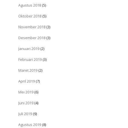
Agustus 2018
(5)
Oktober 2018
(5)
November 2018
(3)
Desember 2018
(3)
Januari 2019
(2)
Februari 2019
(3)
Maret 2019
(2)
April 2019
(7)
Mei 2019
(6)
Juni 2019
(4)
Juli 2019
(9)
Agustus 2019
(8)