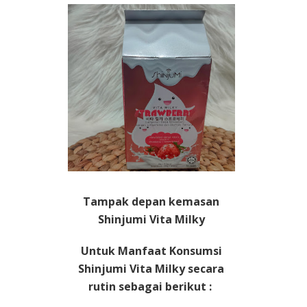
Tampak depan kemasan
Shinjumi Vita Milky
Untuk Manfaat Konsumsi
Shinjumi Vita Milky secara
rutin sebagai berikut :