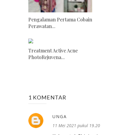
Pengalaman Pertama Cobain
Perawatan...
Treatment Active Acne
PhotoRejuvena...
1 KOMENTAR
UNGA
11 Mei 2021 pukul 19.20