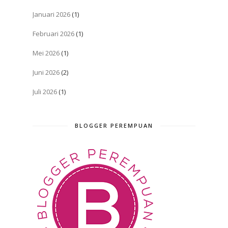
Januari 2026
(1)
Februari 2026
(1)
Mei 2026
(1)
Juni 2026
(2)
Juli 2026
(1)
BLOGGER PEREMPUAN