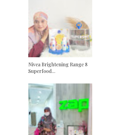
Nivea Brightening Range 8
Superfood...