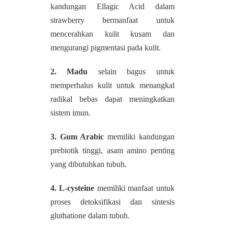
kandungan Ellagic Acid dalam
strawberry bermanfaat untuk
mencerahkan kulit kusam dan
mengurangi pigmentasi pada kulit.
2. Madu
selain bagus untuk
memperhalus kulit untuk menangkal
radikal bebas dapat meningkatkan
sistem imun.
3. Gum Arabic
memiliki kandungan
prebiotik tinggi, asam amino penting
yang dibutuhkan tubuh.
4. L-cysteine
memiliki manfaat untuk
proses detoksifikasi dan sintesis
gluthatione dalam tubuh.