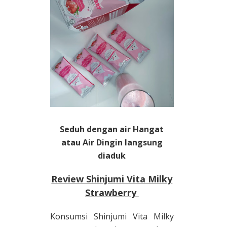
Seduh dengan air Hangat
atau Air Dingin langsung
diaduk
Review Shinjumi Vita Milky
Strawberry
Konsumsi Shinjumi Vita Milky