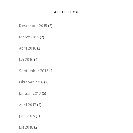
ARSIP BLOG
Desember 2015
(2)
Maret 2016
(2)
April 2016
(2)
Juli 2016
(1)
September 2016
(1)
Oktober 2016
(2)
Januari 2017
(5)
April 2017
(4)
Juni 2018
(1)
Juli 2018
(2)