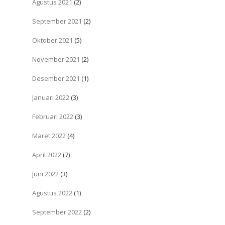
Agustus 2021
(2)
September 2021
(2)
Oktober 2021
(5)
November 2021
(2)
Desember 2021
(1)
Januari 2022
(3)
Februari 2022
(3)
Maret 2022
(4)
April 2022
(7)
Juni 2022
(3)
Agustus 2022
(1)
September 2022
(2)