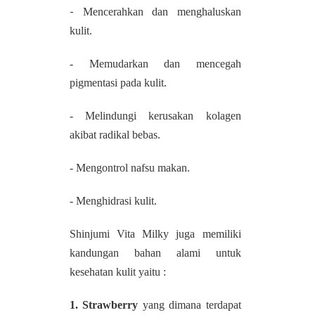
-
Mencerahkan dan menghaluskan
kulit.
- Memudarkan dan mencegah
pigmentasi pada kulit.
- Melindungi kerusakan kolagen
akibat radikal bebas.
- Mengontrol nafsu makan.
- Menghidrasi kulit.
Shinjumi Vita Milky juga memiliki
kandungan bahan alami untuk
kesehatan kulit yaitu :
1. Strawberry
yang dimana terdapat