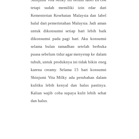
tetapi sudah memiliki izin edar dari
Kementerian Kesehatan Malaysia dan label
halal dari pemerintahan Malaysia. Jadi aman
untuk dikonsumsi setiap hari lebih baik
dikonsumsi pada pagi hari. Aku konsumsi
selama bulan ramadhan setelah berbuka
puasa sebelum tidur agar menyerap ke dalam
tubuh, untuk produknya ini tidak bikin eneg
karena creamy. Selama 15 hari konsumsi
Shinjumi Vita Milky ada perubahan dalam
kulitku lebih kenyal dan halus pastinya.
Kalian wajib coba supaya kulit lebih sehat
dan halus.