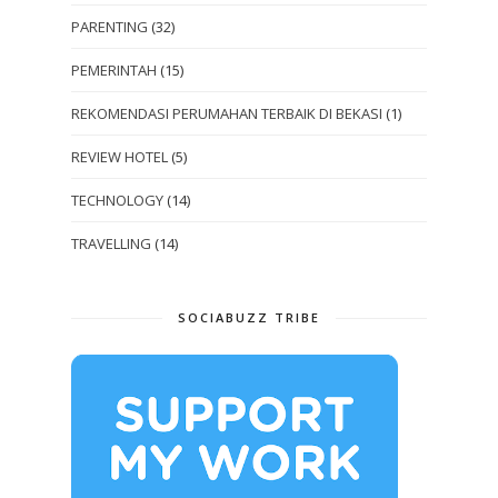
PARENTING
(32)
PEMERINTAH
(15)
REKOMENDASI PERUMAHAN TERBAIK DI BEKASI
(1)
REVIEW HOTEL
(5)
TECHNOLOGY
(14)
TRAVELLING
(14)
SOCIABUZZ TRIBE