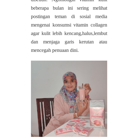
beberapa bulan ini sering melihat
postingan teman di sosial media
mengenai konsumsi vitamin collagen
agar kulit lebih kencang,halus,lembut
dan menjaga garis kerutan atau
mencegah penuaan dini.