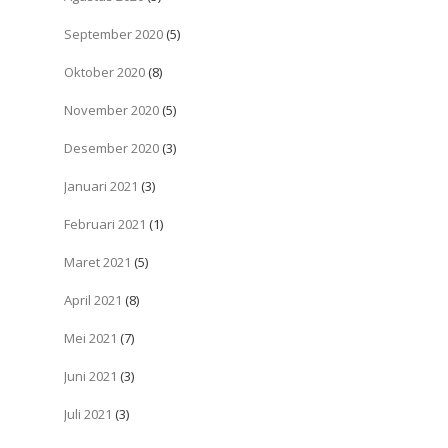
September 2020
(5)
Oktober 2020
(8)
November 2020
(5)
Desember 2020
(3)
Januari 2021
(3)
Februari 2021
(1)
Maret 2021
(5)
April 2021
(8)
Mei 2021
(7)
Juni 2021
(3)
Juli 2021
(3)