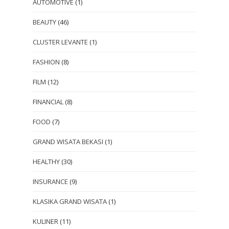
AUTOMOTIVE
(1)
BEAUTY
(46)
CLUSTER LEVANTE
(1)
FASHION
(8)
FILM
(12)
FINANCIAL
(8)
FOOD
(7)
GRAND WISATA BEKASI
(1)
HEALTHY
(30)
INSURANCE
(9)
KLASIKA GRAND WISATA
(1)
KULINER
(11)