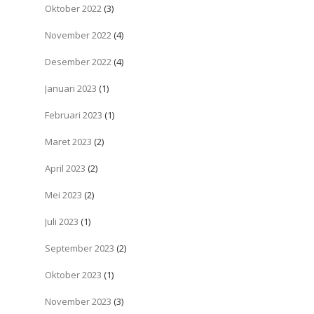
Oktober 2022
(3)
November 2022
(4)
Desember 2022
(4)
Januari 2023
(1)
Februari 2023
(1)
Maret 2023
(2)
April 2023
(2)
Mei 2023
(2)
Juli 2023
(1)
September 2023
(2)
Oktober 2023
(1)
November 2023
(3)