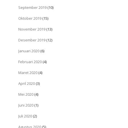
September 2019
(10)
Oktober 2019
(15)
November 2019
(13)
Desember 2019
(12)
Januari 2020
(6)
Februari 2020
(4)
Maret 2020
(4)
April 2020
(3)
Mei 2020
(4)
Juni 2020
(1)
Juli 2020
(2)
Agustus 2020
(5)