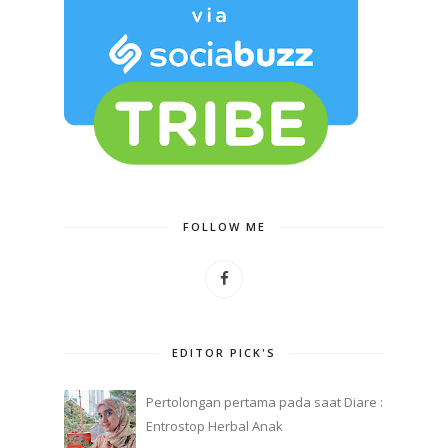
FOLLOW ME
EDITOR PICK'S
Pertolongan pertama pada saat Diare :
Entrostop Herbal Anak