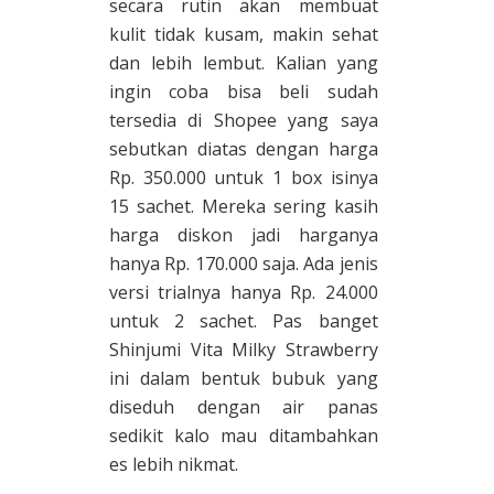
secara rutin akan membuat
kulit tidak kusam, makin sehat
dan lebih lembut. Kalian yang
ingin coba bisa beli sudah
tersedia di Shopee yang saya
sebutkan diatas dengan harga
Rp. 350.000 untuk 1 box isinya
15 sachet. Mereka sering kasih
harga diskon jadi harganya
hanya Rp. 170.000 saja. Ada jenis
versi trialnya hanya Rp. 24.000
untuk 2 sachet. Pas banget
Shinjumi Vita Milky Strawberry
ini dalam bentuk bubuk yang
diseduh dengan air panas
sedikit kalo mau ditambahkan
es lebih nikmat.