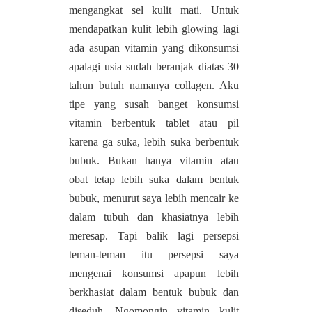
mengangkat sel kulit mati. Untuk
mendapatkan kulit lebih glowing lagi
ada asupan vitamin yang dikonsumsi
apalagi usia sudah beranjak diatas 30
tahun butuh namanya collagen. Aku
tipe yang susah banget konsumsi
vitamin berbentuk tablet atau pil
karena ga suka, lebih suka berbentuk
bubuk. Bukan hanya vitamin atau
obat tetap lebih suka dalam bentuk
bubuk, menurut saya lebih mencair ke
dalam tubuh dan khasiatnya lebih
meresap. Tapi balik lagi persepsi
teman-teman itu persepsi saya
mengenai konsumsi apapun lebih
berkhasiat dalam bentuk bubuk dan
diseduh. Ngomongin vitamin kulit