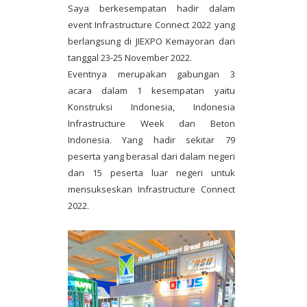
Saya berkesempatan hadir dalam
event Infrastructure Connect 2022 yang
berlangsung di JIEXPO Kemayoran dari
tanggal 23-25 November 2022.
Eventnya merupakan gabungan 3
acara dalam 1 kesempatan yaitu
Konstruksi Indonesia, Indonesia
Infrastructure Week dan Beton
Indonesia. Yang hadir sekitar 79
peserta yang berasal dari dalam negeri
dan 15 peserta luar negeri untuk
mensukseskan Infrastructure Connect
2022.