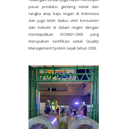
pasar produksi genteng metal dan
rangka atap baja ringan di Indonesia
dan juga telah diakui oleh konsumen
dan industri di dalam negeri dengan
mendapatkan ISO9001-2005 yang
merupakan sertifikasi untuk Quality
Management System sejak tahun 2003.