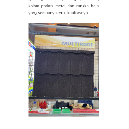
kolom praktis metal dan rangka baja
yang semuanya teruji kualitasnya.