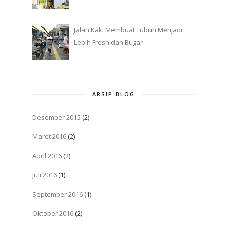
Jalan Kaki Membuat Tubuh Menjadi
Lebih Fresh dan Bugar
ARSIP BLOG
Desember 2015
(2)
Maret 2016
(2)
April 2016
(2)
Juli 2016
(1)
September 2016
(1)
Oktober 2016
(2)