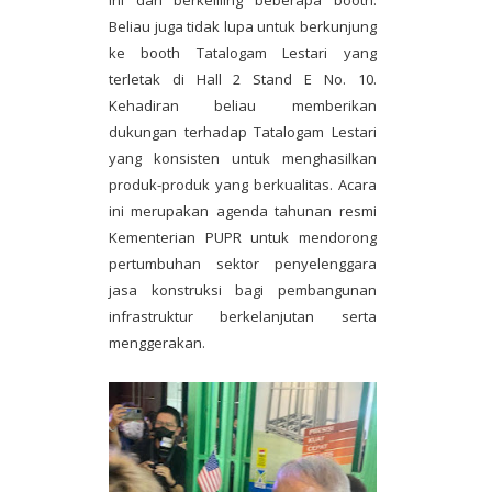
Beliau juga tidak lupa untuk berkunjung
ke booth Tatalogam Lestari yang
terletak di Hall 2 Stand E No. 10.
Kehadiran beliau memberikan
dukungan terhadap Tatalogam Lestari
yang konsisten untuk menghasilkan
produk-produk yang berkualitas. Acara
ini merupakan agenda tahunan resmi
Kementerian PUPR untuk mendorong
pertumbuhan sektor penyelenggara
jasa konstruksi bagi pembangunan
infrastruktur berkelanjutan serta
menggerakan.