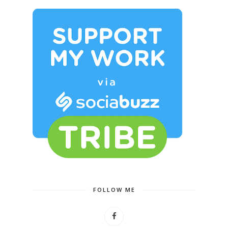
FOLLOW ME