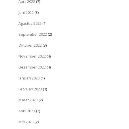
April 2022
(7)
Juni 2022
(3)
Agustus 2022
(1)
September 2022
(2)
Oktober 2022
(3)
November 2022
(4)
Desember 2022
(4)
Januari 2023
(1)
Februari 2023
(1)
Maret 2023
(2)
April 2023
(2)
Mei 2023
(2)