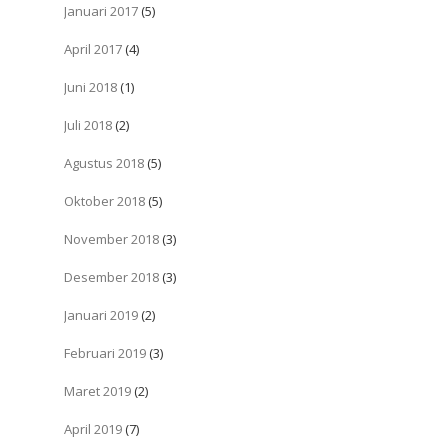
Januari 2017
(5)
April 2017
(4)
Juni 2018
(1)
Juli 2018
(2)
Agustus 2018
(5)
Oktober 2018
(5)
November 2018
(3)
Desember 2018
(3)
Januari 2019
(2)
Februari 2019
(3)
Maret 2019
(2)
April 2019
(7)