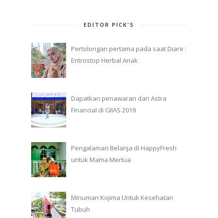
EDITOR PICK'S
Pertolongan pertama pada saat Diare :
Entrostop Herbal Anak
Dapatkan penawaran dari Astra
Financial di GIIAS 2019
Pengalaman Belanja di HappyFresh
untuk Mama Mertua
Minuman Kojima Untuk Kesehatan
Tubuh