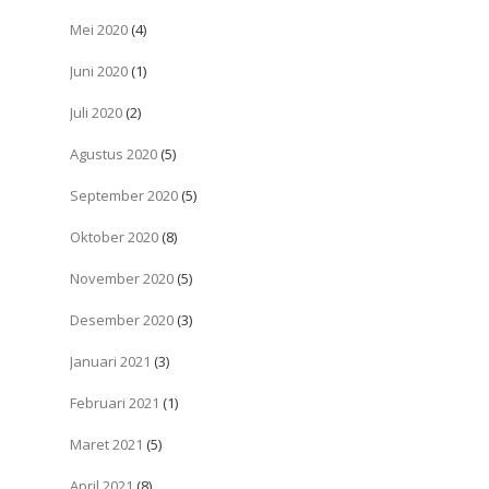
Mei 2020
(4)
Juni 2020
(1)
Juli 2020
(2)
Agustus 2020
(5)
September 2020
(5)
Oktober 2020
(8)
November 2020
(5)
Desember 2020
(3)
Januari 2021
(3)
Februari 2021
(1)
Maret 2021
(5)
April 2021
(8)