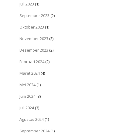
Juli 2023
(1)
September 2023
(2)
Oktober 2023
(1)
November 2023
(3)
Desember 2023
(2)
Februari 2024
(2)
Maret 2024
(4)
Mei 2024
(1)
Juni 2024
(3)
Juli 2024
(3)
Agustus 2024
(1)
September 2024
(1)