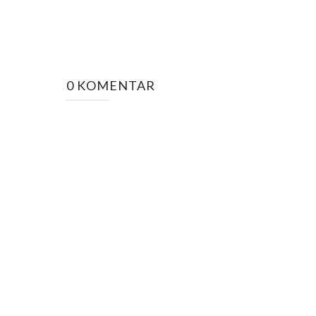
0 KOMENTAR