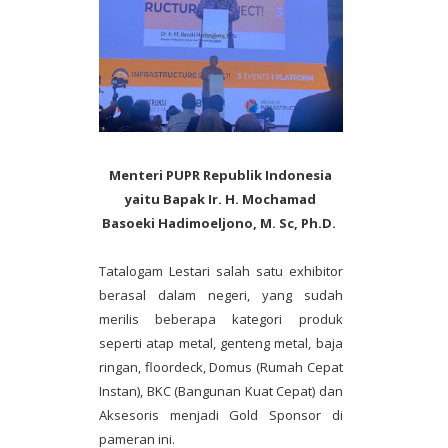
Menteri PUPR Republik Indonesia
yaitu Bapak Ir. H. Mochamad
Basoeki Hadimoeljono, M. Sc, Ph.D.
Tatalogam Lestari salah satu exhibitor
berasal dalam negeri, yang sudah
merilis beberapa kategori produk
seperti atap metal, genteng metal, baja
ringan, floordeck, Domus (Rumah Cepat
Instan), BKC (Bangunan Kuat Cepat) dan
Aksesoris menjadi Gold Sponsor di
pameran ini.