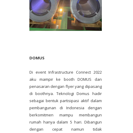
DOMUS
Di event Infrastructure Connect 2022
aku mampir ke booth DOMUS dan
penasaran dengan flyer yang dipasang
di boothnya. Teknologi Domus hadir
sebagai bentuk partisipasi aktif dalam
pembangunan di Indonesia dengan
berkomitmen mampu membangun
rumah hanya dalam 5 hari. Dibangun
dengan cepat namun tidak