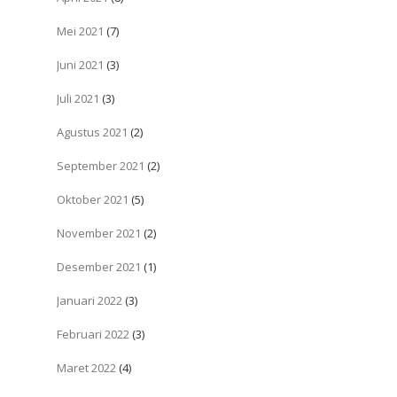
Mei 2021
(7)
Juni 2021
(3)
Juli 2021
(3)
Agustus 2021
(2)
September 2021
(2)
Oktober 2021
(5)
November 2021
(2)
Desember 2021
(1)
Januari 2022
(3)
Februari 2022
(3)
Maret 2022
(4)