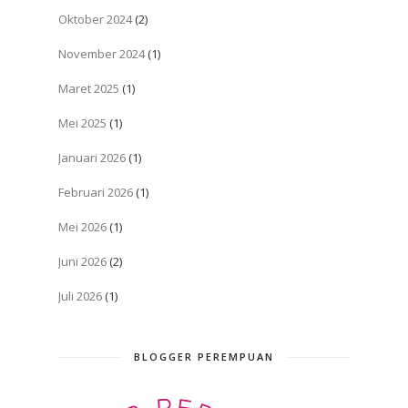
Oktober 2024
(2)
November 2024
(1)
Maret 2025
(1)
Mei 2025
(1)
Januari 2026
(1)
Februari 2026
(1)
Mei 2026
(1)
Juni 2026
(2)
Juli 2026
(1)
BLOGGER PEREMPUAN