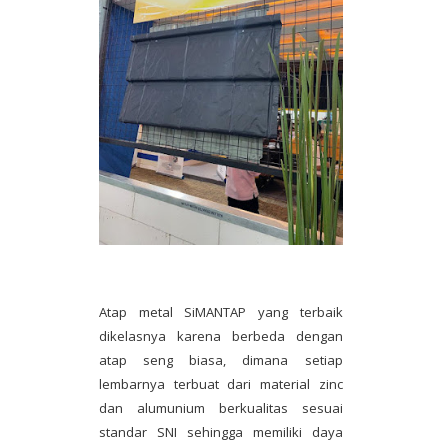
Atap metal SiMANTAP yang terbaik
dikelasnya karena berbeda dengan
atap seng biasa, dimana setiap
lembarnya terbuat dari material zinc
dan alumunium berkualitas sesuai
standar SNI sehingga memiliki daya