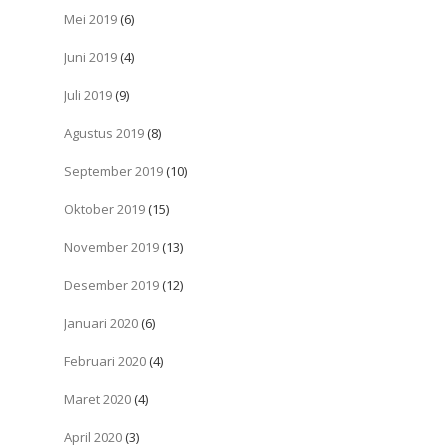
Mei 2019
(6)
Juni 2019
(4)
Juli 2019
(9)
Agustus 2019
(8)
September 2019
(10)
Oktober 2019
(15)
November 2019
(13)
Desember 2019
(12)
Januari 2020
(6)
Februari 2020
(4)
Maret 2020
(4)
April 2020
(3)