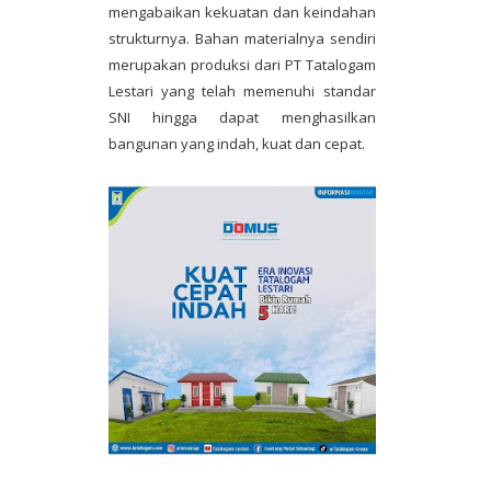
mengabaikan kekuatan dan keindahan
strukturnya. Bahan materialnya sendiri
merupakan produksi dari PT Tatalogam
Lestari yang telah memenuhi standar
SNI hingga dapat menghasilkan
bangunan yang indah, kuat dan cepat.