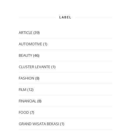
LABEL
ARTICLE
(39)
AUTOMOTIVE
(1)
BEAUTY
(46)
CLUSTER LEVANTE
(1)
FASHION
(8)
FILM
(12)
FINANCIAL
(8)
FOOD
(7)
GRAND WISATA BEKASI
(1)