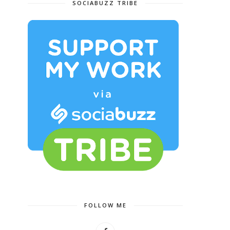
SOCIABUZZ TRIBE
FOLLOW ME