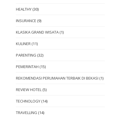
HEALTHY
(30)
INSURANCE
(9)
KLASIKA GRAND WISATA
(1)
KULINER
(11)
PARENTING
(32)
PEMERINTAH
(15)
REKOMENDASI PERUMAHAN TERBAIK DI BEKASI
(1)
REVIEW HOTEL
(5)
TECHNOLOGY
(14)
TRAVELLING
(14)