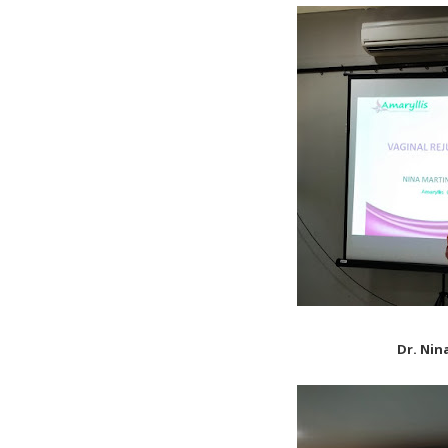
Dr. Nin