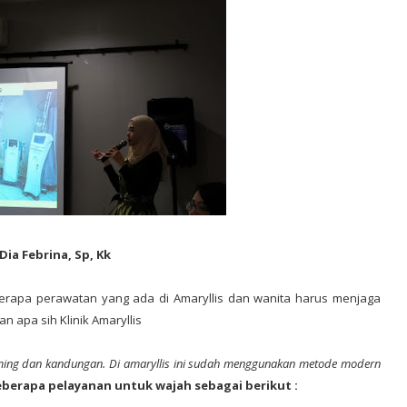
 Dia Febrina, Sp, Kk
berapa perawatan yang ada di Amaryllis dan wanita harus menjaga
n apa sih Klinik Amaryllis
slimming dan kandungan. Di amaryllis ini sudah menggunakan metode modern
eberapa pelayanan untuk wajah sebagai berikut :