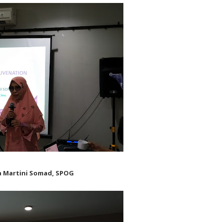
a Martini Somad, SPOG