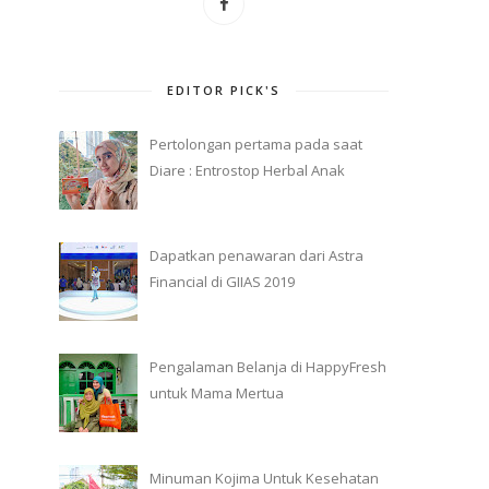
EDITOR PICK'S
Pertolongan pertama pada saat
Diare : Entrostop Herbal Anak
Dapatkan penawaran dari Astra
Financial di GIIAS 2019
Pengalaman Belanja di HappyFresh
untuk Mama Mertua
Minuman Kojima Untuk Kesehatan