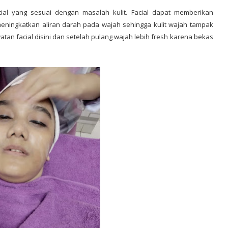
ial yang sesuai dengan masalah kulit. Facial dapat memberikan
ningkatkan aliran darah pada wajah sehingga kulit wajah tampak
atan facial disini dan setelah pulang wajah lebih fresh karena bekas