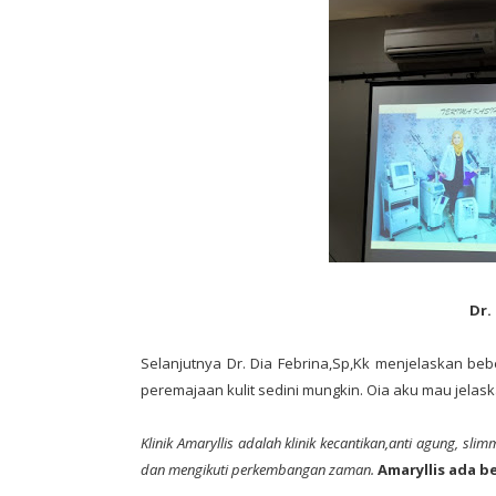
Dr.
Selanjutnya Dr. Dia Febrina,Sp,Kk menjelaskan be
peremajaan kulit sedini mungkin. Oia aku mau jelaska
Klinik Amaryllis adalah klinik kecantikan,anti agung, 
dan mengikuti perkembangan zaman.
Amaryllis ada b