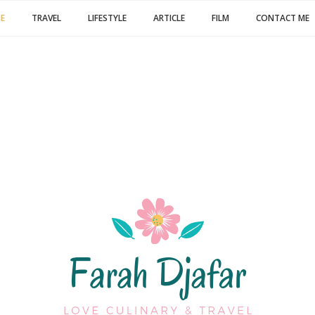
E
TRAVEL
LIFESTYLE
ARTICLE
FILM
CONTACT ME