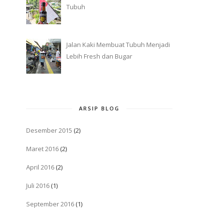
Tubuh
Jalan Kaki Membuat Tubuh Menjadi
Lebih Fresh dan Bugar
ARSIP BLOG
Desember 2015
(2)
Maret 2016
(2)
April 2016
(2)
Juli 2016
(1)
September 2016
(1)