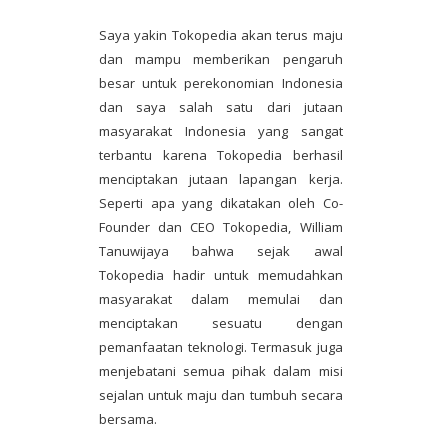
Saya yakin Tokopedia akan terus maju
dan mampu memberikan pengaruh
besar untuk perekonomian Indonesia
dan saya salah satu dari jutaan
masyarakat Indonesia yang sangat
terbantu karena Tokopedia berhasil
menciptakan jutaan lapangan kerja.
Seperti apa yang dikatakan oleh Co-
Founder dan CEO Tokopedia, William
Tanuwijaya bahwa sejak awal
Tokopedia hadir untuk memudahkan
masyarakat dalam memulai dan
menciptakan sesuatu dengan
pemanfaatan teknologi. Termasuk juga
menjebatani semua pihak dalam misi
sejalan untuk maju dan tumbuh secara
bersama.