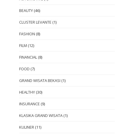
BEAUTY
(46)
CLUSTER LEVANTE
(1)
FASHION
(8)
FILM
(12)
FINANCIAL
(8)
FOOD
(7)
GRAND WISATA BEKASI
(1)
HEALTHY
(30)
INSURANCE
(9)
KLASIKA GRAND WISATA
(1)
KULINER
(11)