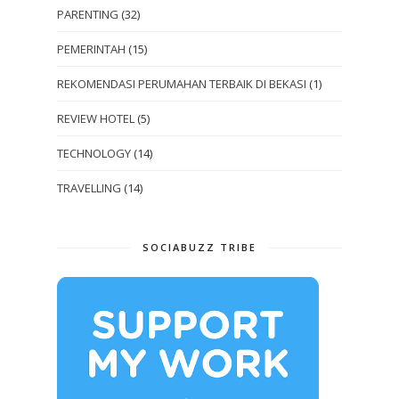
PARENTING
(32)
PEMERINTAH
(15)
REKOMENDASI PERUMAHAN TERBAIK DI BEKASI
(1)
REVIEW HOTEL
(5)
TECHNOLOGY
(14)
TRAVELLING
(14)
SOCIABUZZ TRIBE