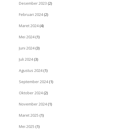
Desember 2023
(2)
Februari 2024
(2)
Maret 2024
(4)
Mei 2024
(1)
Juni 2024
(3)
Juli 2024
(3)
Agustus 2024
(1)
September 2024
(1)
Oktober 2024
(2)
November 2024
(1)
Maret 2025
(1)
Mei 2025
(1)