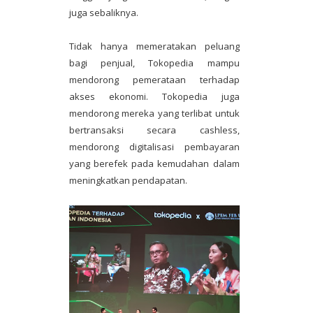
juga sebaliknya.
Tidak hanya memeratakan peluang
bagi penjual, Tokopedia mampu
mendorong pemerataan terhadap
akses ekonomi. Tokopedia juga
mendorong mereka yang terlibat untuk
bertransaksi secara cashless,
mendorong digitalisasi pembayaran
yang berefek pada kemudahan dalam
meningkatkan pendapatan.