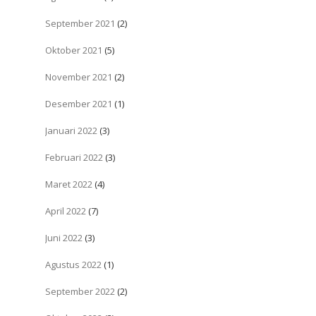
September 2021
(2)
Oktober 2021
(5)
November 2021
(2)
Desember 2021
(1)
Januari 2022
(3)
Februari 2022
(3)
Maret 2022
(4)
April 2022
(7)
Juni 2022
(3)
Agustus 2022
(1)
September 2022
(2)