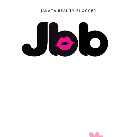
JAKATA BEAUTY BLOGGER