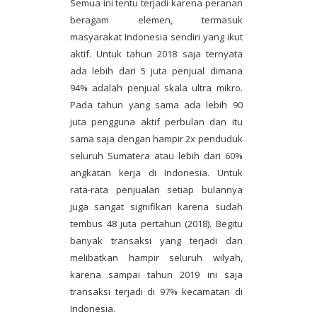
Semua ini tentu terjadi karena peranan
beragam elemen, termasuk
masyarakat Indonesia sendiri yang ikut
aktif. Untuk tahun 2018 saja ternyata
ada lebih dari 5 juta penjual dimana
94% adalah penjual skala ultra mikro.
Pada tahun yang sama ada lebih 90
juta pengguna aktif perbulan dan itu
sama saja dengan hampir 2x penduduk
seluruh Sumatera atau lebih dari 60%
angkatan kerja di Indonesia. Untuk
rata-rata penjualan setiap bulannya
juga sangat signifikan karena sudah
tembus 48 juta pertahun (2018). Begitu
banyak transaksi yang terjadi dan
melibatkan hampir seluruh wilyah,
karena sampai tahun 2019 ini saja
transaksi terjadi di 97% kecamatan di
Indonesia.