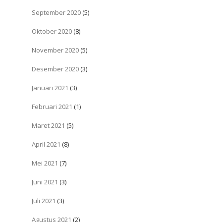
September 2020
(5)
Oktober 2020
(8)
November 2020
(5)
Desember 2020
(3)
Januari 2021
(3)
Februari 2021
(1)
Maret 2021
(5)
April 2021
(8)
Mei 2021
(7)
Juni 2021
(3)
Juli 2021
(3)
Agustus 2021
(2)