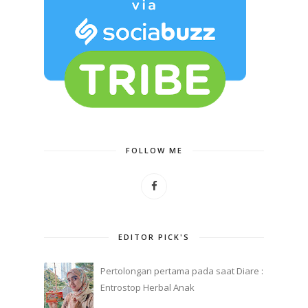
FOLLOW ME
EDITOR PICK'S
Pertolongan pertama pada saat Diare :
Entrostop Herbal Anak