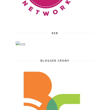
KEB
BLOGGER CRONY