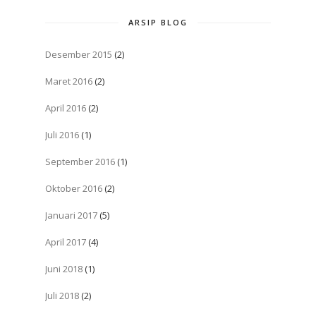
ARSIP BLOG
Desember 2015
(2)
Maret 2016
(2)
April 2016
(2)
Juli 2016
(1)
September 2016
(1)
Oktober 2016
(2)
Januari 2017
(5)
April 2017
(4)
Juni 2018
(1)
Juli 2018
(2)