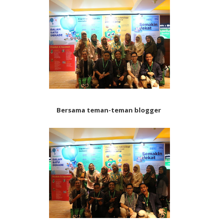
Bersama teman-teman blogger