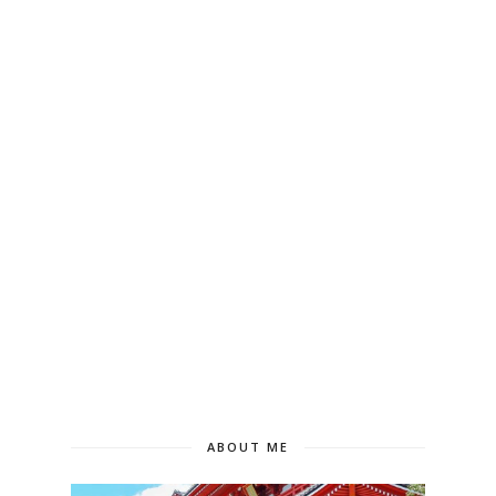
ABOUT ME