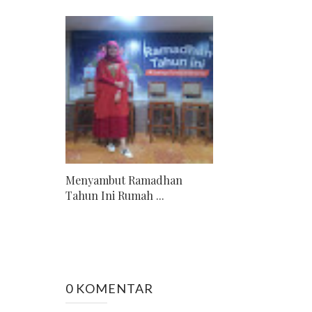
Menyambut Ramadhan
Tahun Ini Rumah ...
0 KOMENTAR