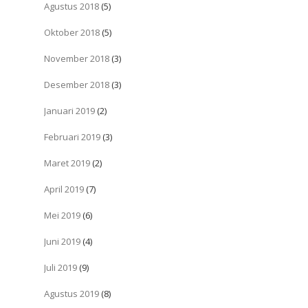
Agustus 2018
(5)
Oktober 2018
(5)
November 2018
(3)
Desember 2018
(3)
Januari 2019
(2)
Februari 2019
(3)
Maret 2019
(2)
April 2019
(7)
Mei 2019
(6)
Juni 2019
(4)
Juli 2019
(9)
Agustus 2019
(8)