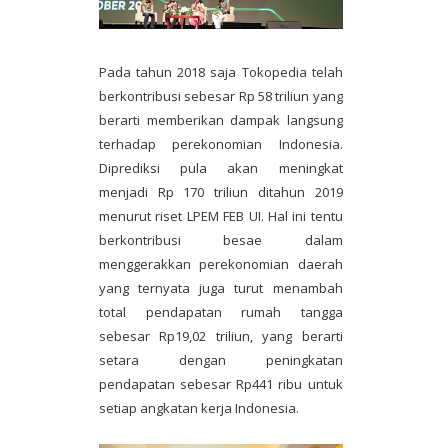
Pada tahun 2018 saja Tokopedia telah
berkontribusi sebesar Rp 58 triliun yang
berarti memberikan dampak langsung
terhadap perekonomian Indonesia.
Diprediksi pula akan meningkat
menjadi Rp 170 triliun ditahun 2019
menurut riset LPEM FEB UI. Hal ini tentu
berkontribusi besae dalam
menggerakkan perekonomian daerah
yang ternyata juga turut menambah
total pendapatan rumah tangga
sebesar Rp19,02 triliun, yang berarti
setara dengan peningkatan
pendapatan sebesar Rp441 ribu untuk
setiap angkatan kerja Indonesia.