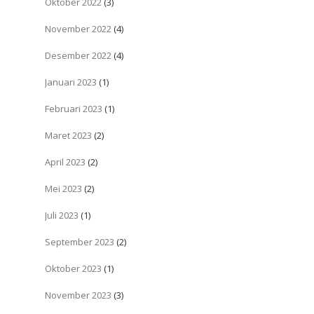
Oktober 2022
(3)
November 2022
(4)
Desember 2022
(4)
Januari 2023
(1)
Februari 2023
(1)
Maret 2023
(2)
April 2023
(2)
Mei 2023
(2)
Juli 2023
(1)
September 2023
(2)
Oktober 2023
(1)
November 2023
(3)