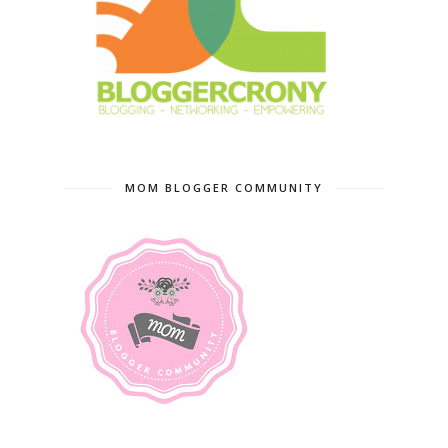
MOM BLOGGER COMMUNITY