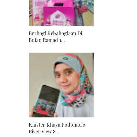
Berbagi Kebahagiaan Di
Bulan Ramadh...
Kluster Khaya Podomoro
River View S...