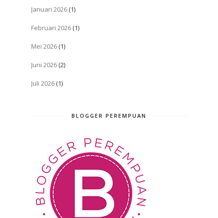
Januari 2026
(1)
Februari 2026
(1)
Mei 2026
(1)
Juni 2026
(2)
Juli 2026
(1)
BLOGGER PEREMPUAN