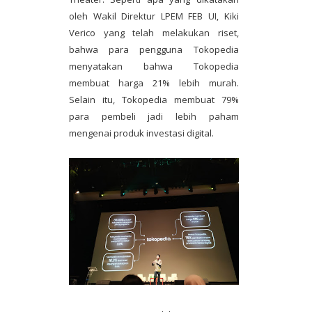
oleh Wakil Direktur LPEM FEB UI, Kiki
Verico yang telah melakukan riset,
bahwa para pengguna Tokopedia
menyatakan bahwa Tokopedia
membuat harga 21% lebih murah.
Selain itu, Tokopedia membuat 79%
para pembeli jadi lebih paham
mengenai produk investasi digital.