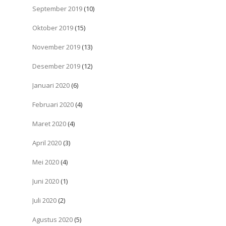
September 2019
(10)
Oktober 2019
(15)
November 2019
(13)
Desember 2019
(12)
Januari 2020
(6)
Februari 2020
(4)
Maret 2020
(4)
April 2020
(3)
Mei 2020
(4)
Juni 2020
(1)
Juli 2020
(2)
Agustus 2020
(5)