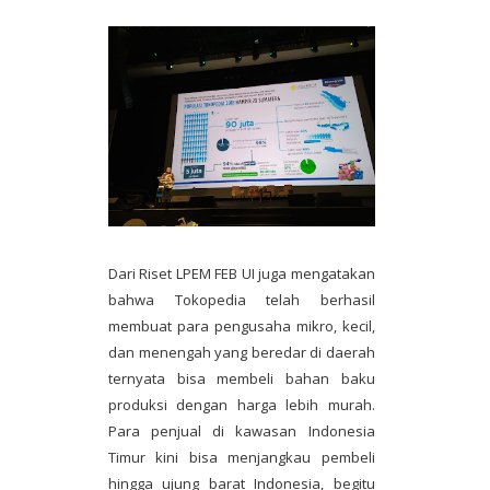
Dari Riset LPEM FEB UI juga mengatakan
bahwa Tokopedia telah berhasil
membuat para pengusaha mikro, kecil,
dan menengah yang beredar di daerah
ternyata bisa membeli bahan baku
produksi dengan harga lebih murah.
Para penjual di kawasan Indonesia
Timur kini bisa menjangkau pembeli
hingga ujung barat Indonesia, begitu