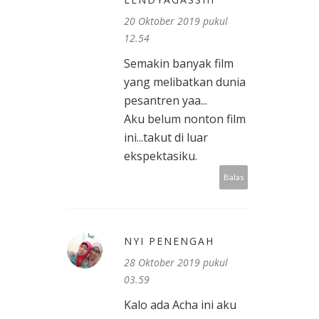
20 Oktober 2019 pukul
12.54
Semakin banyak film
yang melibatkan dunia
pesantren yaa...
Aku belum nonton film
ini...takut di luar
ekspektasiku.
Balas
NYI PENENGAH
28 Oktober 2019 pukul
03.59
Kalo ada Acha ini aku