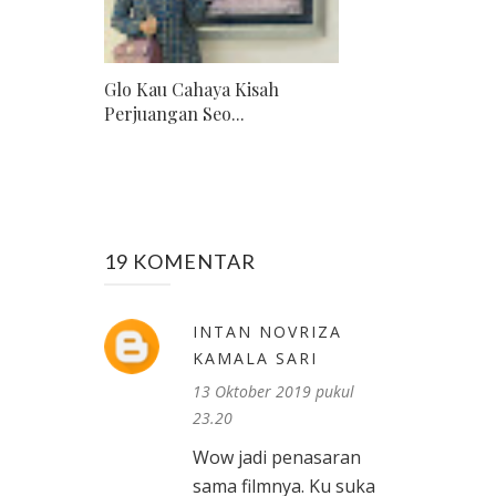
Glo Kau Cahaya Kisah
Perjuangan Seo...
19 KOMENTAR
INTAN NOVRIZA
KAMALA SARI
13 Oktober 2019 pukul
23.20
Wow jadi penasaran
sama filmnya. Ku suka