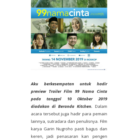
Aku berkesempatan untuk hadir
preview Trailer Film 99 Nama Cinta
pada tanggal 10 Oktober 2019
diadakan di Beranda Kitchen.
Dalam
acara tersebut juga hadir para pemain
lainnya, sutradara dan penulisnya. Film
karya Garin Nugroho pasti bagus dan
keren, jadi penasaran kan pengen