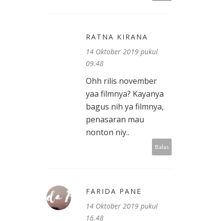
RATNA KIRANA
14 Oktober 2019 pukul
09.48
Ohh rilis november
yaa filmnya? Kayanya
bagus nih ya filmnya,
penasaran mau
nonton niy..
Balas
FARIDA PANE
14 Oktober 2019 pukul
16.48