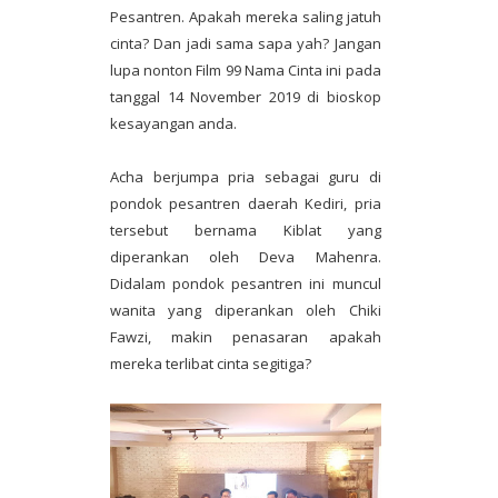
Pesantren. Apakah mereka saling jatuh
cinta? Dan jadi sama sapa yah? Jangan
lupa nonton Film 99 Nama Cinta ini pada
tanggal 14 November 2019 di bioskop
kesayangan anda.
Acha berjumpa pria sebagai guru di
pondok pesantren daerah Kediri, pria
tersebut bernama Kiblat yang
diperankan oleh Deva Mahenra.
Didalam pondok pesantren ini muncul
wanita yang diperankan oleh Chiki
Fawzi, makin penasaran apakah
mereka terlibat cinta segitiga?