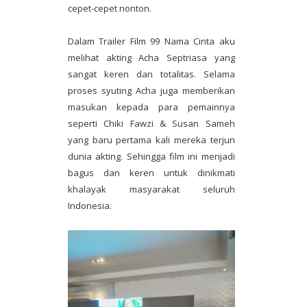
cepet-cepet nonton.
Dalam Trailer Film 99 Nama Cinta aku
melihat akting Acha Septriasa yang
sangat keren dan totalitas. Selama
proses syuting Acha juga memberikan
masukan kepada para pemainnya
seperti Chiki Fawzi & Susan Sameh
yang baru pertama kali mereka terjun
dunia akting. Sehingga film ini menjadi
bagus dan keren untuk dinikmati
khalayak masyarakat seluruh
Indonesia.