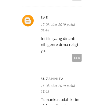
SAE
15 Oktober 2019 pukul
01.48
Ini film yang dinanti
nih genre drma religi
ya..
Balas
SUZANNITA
15 Oktober 2019 pukul
18.43
Temanku sudah kirim