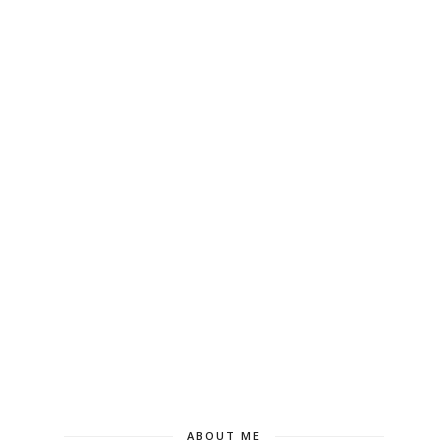
ABOUT ME