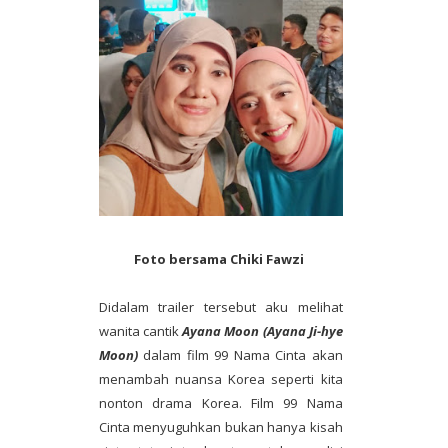
Foto bersama Chiki Fawzi
Didalam trailer tersebut aku melihat
wanita cantik
Ayana Moon (Ayana Ji-hye
Moon)
dalam film 99 Nama Cinta akan
menambah nuansa Korea seperti kita
nonton drama Korea. Film 99 Nama
Cinta menyuguhkan bukan hanya kisah