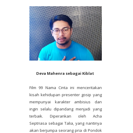
Deva Mahenra sebagai Kiblat
Film 99 Nama Cinta ini menceritakan
kisah kehidupan presenter gosip yang
mempunyai karakter ambisius dan
ingin selalu dipandang menjadi yang
terbaik. Diperankan oleh Acha
Septriasa sebagai Talia, yang nantinya
akan berjumpa seorang pria di Pondok