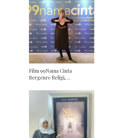
Film 99Nama Cinta
Bergenre Religi, ...