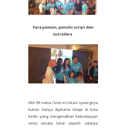
Para pemain, penulis script dan
sutradara
Film 99 nama Cinta ini lokasi syutingnya
bukan hanya dijakarta tetapi di kota
kediri yang mengenalkan kebudayaan
serta wisata lokal seperti adanya