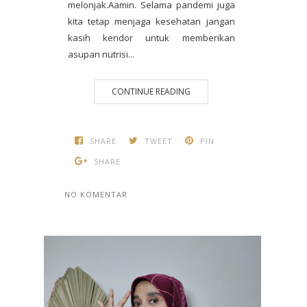
melonjak.Aamin. Selama pandemi juga
kita tetap menjaga kesehatan jangan
kasih kendor untuk memberikan
asupan nutrisi...
CONTINUE READING
SHARE
TWEET
PIN
SHARE
NO KOMENTAR