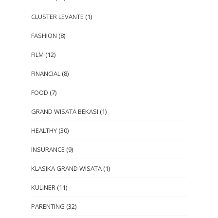
CLUSTER LEVANTE
(1)
FASHION
(8)
FILM
(12)
FINANCIAL
(8)
FOOD
(7)
GRAND WISATA BEKASI
(1)
HEALTHY
(30)
INSURANCE
(9)
KLASIKA GRAND WISATA
(1)
KULINER
(11)
PARENTING
(32)