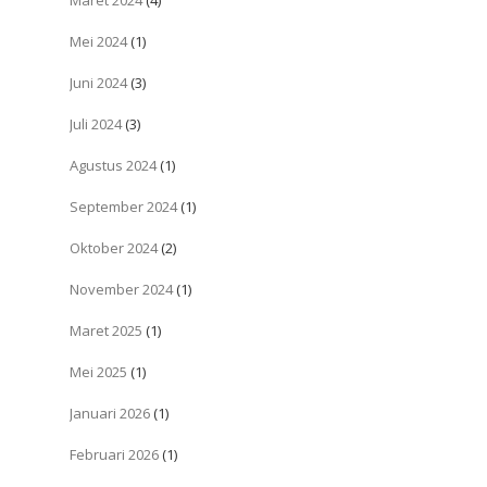
Maret 2024
(4)
Mei 2024
(1)
Juni 2024
(3)
Juli 2024
(3)
Agustus 2024
(1)
September 2024
(1)
Oktober 2024
(2)
November 2024
(1)
Maret 2025
(1)
Mei 2025
(1)
Januari 2026
(1)
Februari 2026
(1)