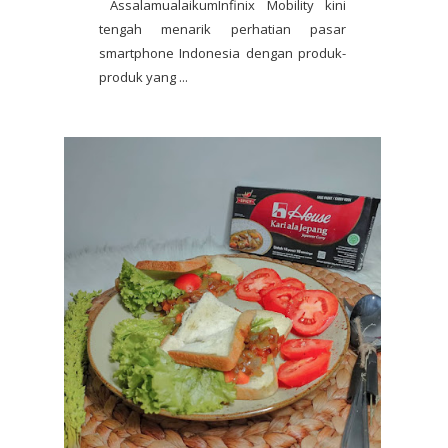
AssalamualaikumInfinix Mobility kini
tengah menarik perhatian pasar
smartphone Indonesia dengan produk-
produk yang ...