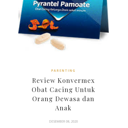
PARENTING
Review Konvermex
Obat Cacing Untuk
Orang Dewasa dan
Anak
DESEMBER 08, 2020