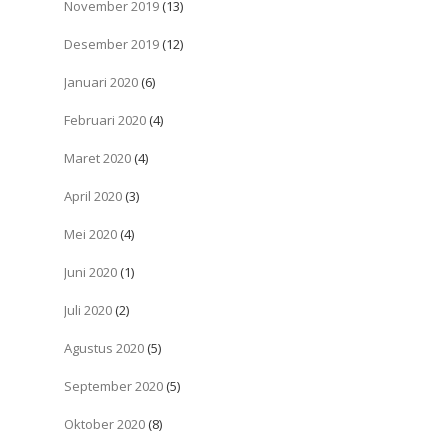
November 2019
(13)
Desember 2019
(12)
Januari 2020
(6)
Februari 2020
(4)
Maret 2020
(4)
April 2020
(3)
Mei 2020
(4)
Juni 2020
(1)
Juli 2020
(2)
Agustus 2020
(5)
September 2020
(5)
Oktober 2020
(8)