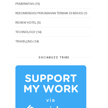
PEMERINTAH
(15)
REKOMENDASI PERUMAHAN TERBAIK DI BEKASI
(1)
REVIEW HOTEL
(5)
TECHNOLOGY
(14)
TRAVELLING
(14)
SOCIABUZZ TRIBE