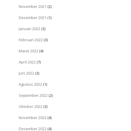
November 2021
(2)
Desember 2021
(1)
Januari 2022
(3)
Februari 2022
(3)
Maret 2022
(4)
April 2022
(7)
Juni 2022
(3)
Agustus 2022
(1)
September 2022
(2)
Oktober 2022
(3)
November 2022
(4)
Desember 2022
(4)