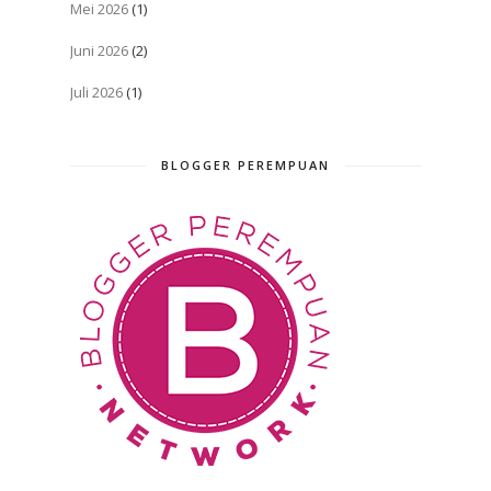
Mei 2026
(1)
Juni 2026
(2)
Juli 2026
(1)
BLOGGER PEREMPUAN