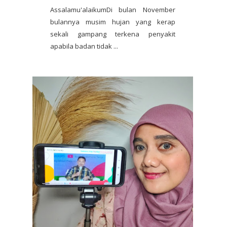
Assalamu'alaikumDi bulan November
bulannya musim hujan yang kerap
sekali gampang terkena penyakit
apabila badan tidak ...