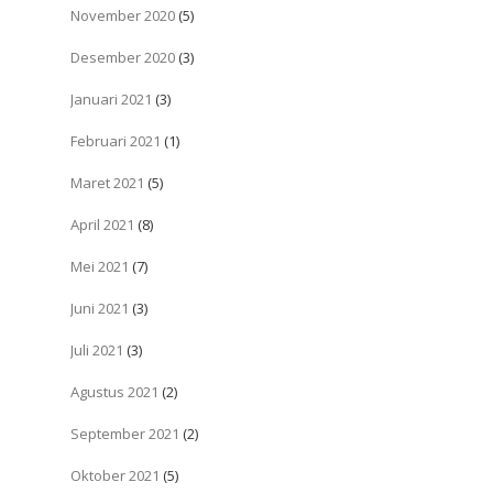
November 2020
(5)
Desember 2020
(3)
Januari 2021
(3)
Februari 2021
(1)
Maret 2021
(5)
April 2021
(8)
Mei 2021
(7)
Juni 2021
(3)
Juli 2021
(3)
Agustus 2021
(2)
September 2021
(2)
Oktober 2021
(5)