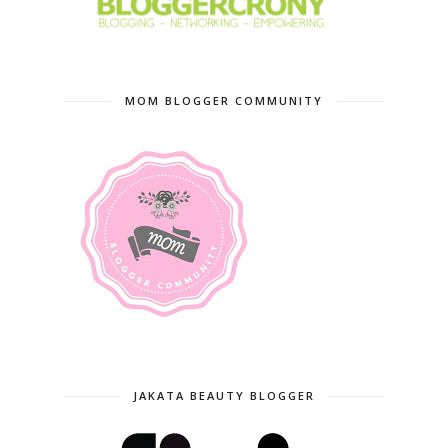
MOM BLOGGER COMMUNITY
JAKATA BEAUTY BLOGGER