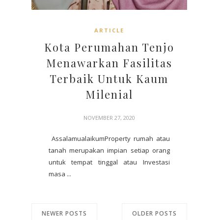
ARTICLE
Kota Perumahan Tenjo
Menawarkan Fasilitas
Terbaik Untuk Kaum
Milenial
NOVEMBER 27, 2020
AssalamualaikumProperty rumah atau
tanah merupakan impian setiap orang
untuk tempat tinggal atau Investasi
masa ...
NEWER POSTS
OLDER POSTS