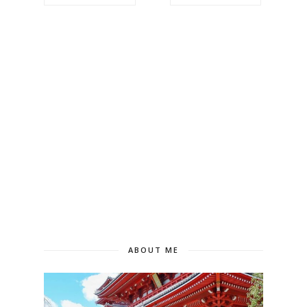
ABOUT ME