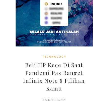
TECHNOLOGY
Beli HP Kece Di Saat
Pandemi Pas Banget
Infinix Note 8 Pilihan
Kamu
DESEMBER 30, 2020