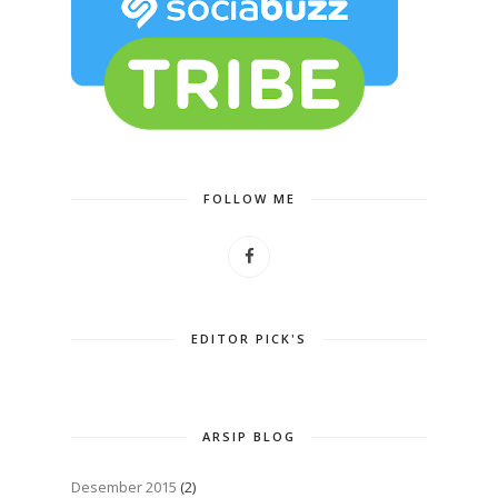
FOLLOW ME
EDITOR PICK'S
ARSIP BLOG
Desember 2015
(2)