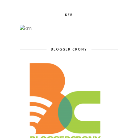
KEB
BLOGGER CRONY