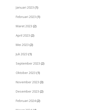
Januari 2023
(1)
Februari 2023
(1)
Maret 2023
(2)
April 2023
(2)
Mei 2023
(2)
Juli 2023
(1)
September 2023
(2)
Oktober 2023
(1)
November 2023
(3)
Desember 2023
(2)
Februari 2024
(2)