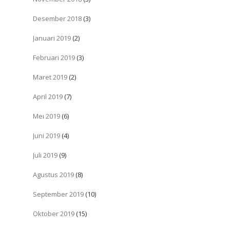
Desember 2018
(3)
Januari 2019
(2)
Februari 2019
(3)
Maret 2019
(2)
April 2019
(7)
Mei 2019
(6)
Juni 2019
(4)
Juli 2019
(9)
Agustus 2019
(8)
September 2019
(10)
Oktober 2019
(15)