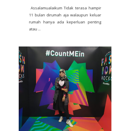
Assalamualaikum Tidak terasa hampir
11 bulan dirumah aja walaupun keluar
rumah hanya ada keperluan penting
atau ...