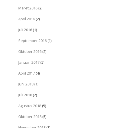
Maret 2016
(2)
April 2016
(2)
Juli 2016
(1)
September 2016
(1)
Oktober 2016
(2)
Januari 2017
(5)
April 2017
(4)
Juni 2018
(1)
Juli 2018
(2)
Agustus 2018
(5)
Oktober 2018
(5)
November 2018
(3)