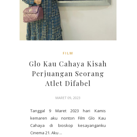
FILM
Glo Kau Cahaya Kisah
Perjuangan Seorang
Atlet Difabel
MARET 09, 2023
Tanggal 9 Maret 2023 hari Kamis
kemaren aku nonton Film Glo Kau
Cahaya di bioskop kesayanganku
Cinema 21. Aku ...