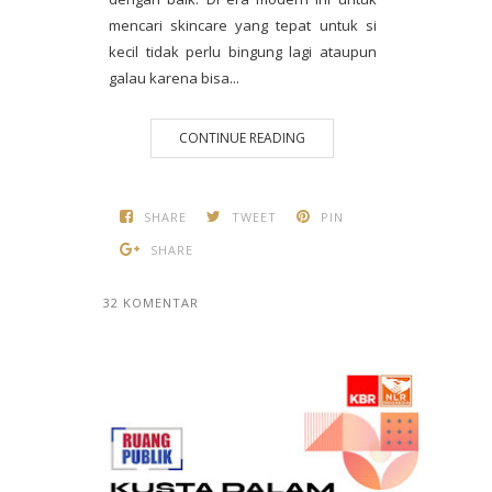
mencari skincare yang tepat untuk si
kecil tidak perlu bingung lagi ataupun
galau karena bisa...
CONTINUE READING
SHARE
TWEET
PIN
SHARE
32 KOMENTAR