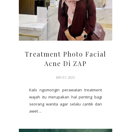
Treatment Photo Facial
Acne Di ZAP
MEI 07, 2023
Kalo ngomongin perawatan treatment
wajah itu merupakan hal penting bagi
seorang wanita agar selalu cantik dan
awet ...