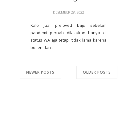
DESEMBER 28, 2022
Kalo jual preloved baju sebelum
pandemi pernah dilakukan hanya di
status WA aja tetapi tidak lama karena
bosen dan ...
NEWER POSTS
OLDER POSTS