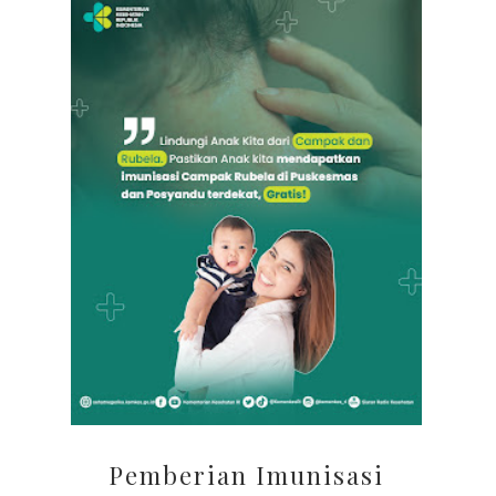
Pemberian Imunisasi