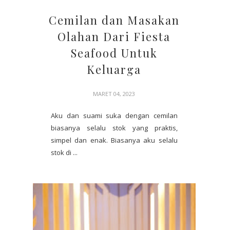
Cemilan dan Masakan
Olahan Dari Fiesta
Seafood Untuk
Keluarga
MARET 04, 2023
Aku dan suami suka dengan cemilan
biasanya selalu stok yang praktis,
simpel dan enak. Biasanya aku selalu
stok di ...