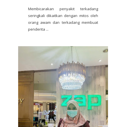
Membicarakan penyakit terkadang
seringkali dikaitkan dengan mitos oleh
orang awam dan terkadang membuat
penderita ...