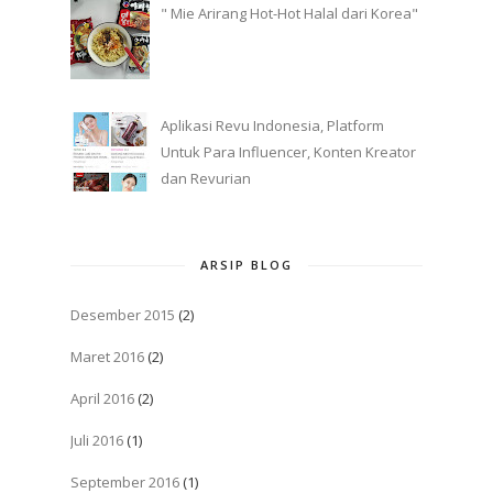
" Mie Arirang Hot-Hot Halal dari Korea"
Aplikasi Revu Indonesia, Platform
Untuk Para Influencer, Konten Kreator
dan Revurian
ARSIP BLOG
Desember 2015
(2)
Maret 2016
(2)
April 2016
(2)
Juli 2016
(1)
September 2016
(1)