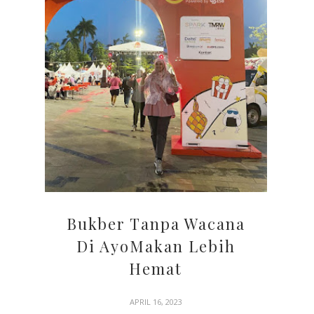
Bukber Tanpa Wacana
Di AyoMakan Lebih
Hemat
APRIL 16, 2023