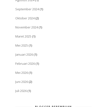
September 2024
(1)
Oktober 2024
(2)
November 2024
(1)
Maret 2025
(1)
Mei 2025
(1)
Januari 2026
(1)
Februari 2026
(1)
Mei 2026
(1)
Juni 2026
(2)
Juli 2026
(1)
BLOGGER PEREMPUAN