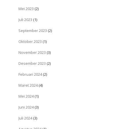
Mei 2023
(2)
Juli 2023
(1)
September 2023
(2)
Oktober 2023
(1)
November 2023
(3)
Desember 2023
(2)
Februari 2024
(2)
Maret 2024
(4)
Mei 2024
(1)
Juni 2024
(3)
Juli 2024
(3)
Agustus 2024
(1)