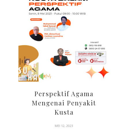
Perspektif Agama
Mengenai Penyakit
Kusta
MEI 12, 2023