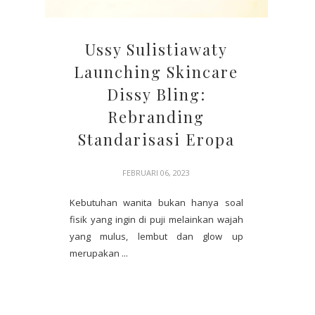
Ussy Sulistiawaty
Launching Skincare
Dissy Bling:
Rebranding
Standarisasi Eropa
FEBRUARI 06, 2023
Kebutuhan wanita bukan hanya soal
fisik yang ingin di puji melainkan wajah
yang mulus, lembut dan glow up
merupakan ...