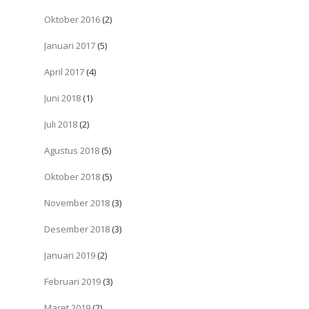
Oktober 2016
(2)
Januari 2017
(5)
April 2017
(4)
Juni 2018
(1)
Juli 2018
(2)
Agustus 2018
(5)
Oktober 2018
(5)
November 2018
(3)
Desember 2018
(3)
Januari 2019
(2)
Februari 2019
(3)
Maret 2019
(2)