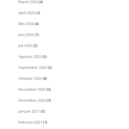
Maret 2020
(4)
April 2020
(3)
Mei 2020
(4)
Juni 2020
(1)
Juli 2020
(2)
Agustus 2020
(5)
September 2020
(5)
Oktober 2020
(8)
November 2020
(5)
Desember 2020
(3)
Januari 2021
(3)
Februari 2021
(1)