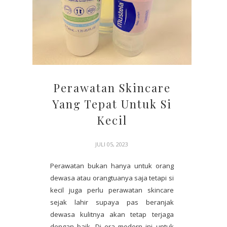
Perawatan Skincare
Yang Tepat Untuk Si
Kecil
JULI 05, 2023
Perawatan bukan hanya untuk orang
dewasa atau orangtuanya saja tetapi si
kecil juga perlu perawatan skincare
sejak lahir supaya pas beranjak
dewasa kulitnya akan tetap terjaga
dengan baik. Di era modern ini untuk