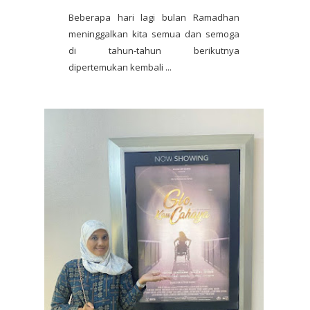
Beberapa hari lagi bulan Ramadhan
meninggalkan kita semua dan semoga
di tahun-tahun berikutnya
dipertemukan kembali ...