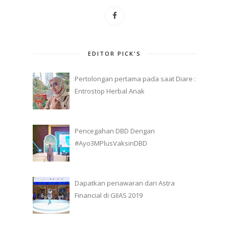
EDITOR PICK'S
Pertolongan pertama pada saat Diare :
Entrostop Herbal Anak
Pencegahan DBD Dengan
#Ayo3MPlusVaksinDBD
Dapatkan penawaran dari Astra
Financial di GIIAS 2019