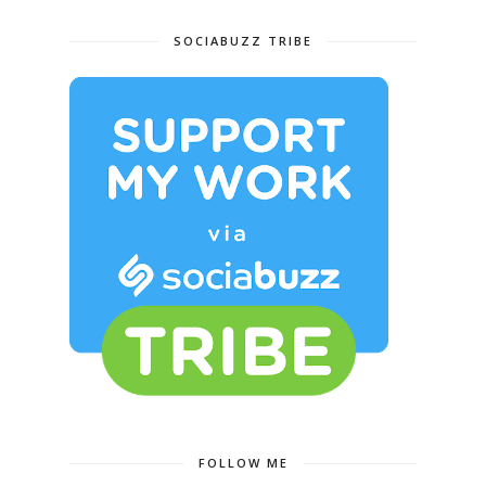
SOCIABUZZ TRIBE
FOLLOW ME