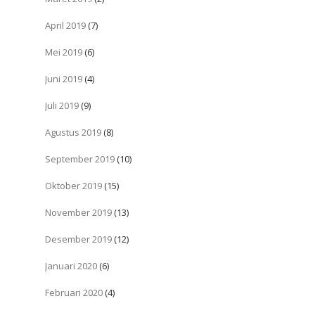
April 2019
(7)
Mei 2019
(6)
Juni 2019
(4)
Juli 2019
(9)
Agustus 2019
(8)
September 2019
(10)
Oktober 2019
(15)
November 2019
(13)
Desember 2019
(12)
Januari 2020
(6)
Februari 2020
(4)