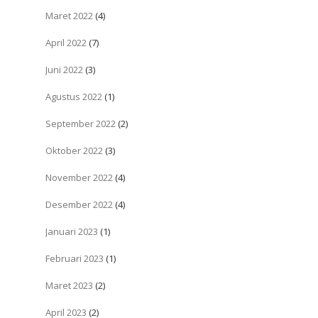
Maret 2022
(4)
April 2022
(7)
Juni 2022
(3)
Agustus 2022
(1)
September 2022
(2)
Oktober 2022
(3)
November 2022
(4)
Desember 2022
(4)
Januari 2023
(1)
Februari 2023
(1)
Maret 2023
(2)
April 2023
(2)