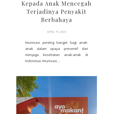
Kepada Anak Mencegah
Terjadinya Penyakit
Berbahaya
APRIL 19, 2023
Imunisasi penting banget bagi anak-
anak dalam upaya preventif dan
menjaga kesehatan anak-anak di
Indonesia. Imunisasi ...