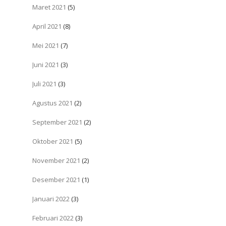
Maret 2021
(5)
April 2021
(8)
Mei 2021
(7)
Juni 2021
(3)
Juli 2021
(3)
Agustus 2021
(2)
September 2021
(2)
Oktober 2021
(5)
November 2021
(2)
Desember 2021
(1)
Januari 2022
(3)
Februari 2022
(3)