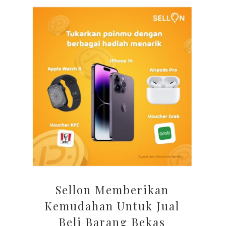
Sellon Memberikan
Kemudahan Untuk Jual
Beli Barang Bekas