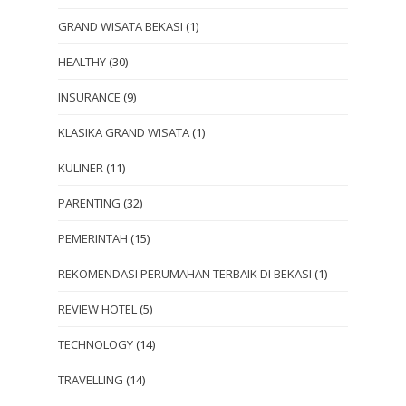
GRAND WISATA BEKASI
(1)
HEALTHY
(30)
INSURANCE
(9)
KLASIKA GRAND WISATA
(1)
KULINER
(11)
PARENTING
(32)
PEMERINTAH
(15)
REKOMENDASI PERUMAHAN TERBAIK DI BEKASI
(1)
REVIEW HOTEL
(5)
TECHNOLOGY
(14)
TRAVELLING
(14)